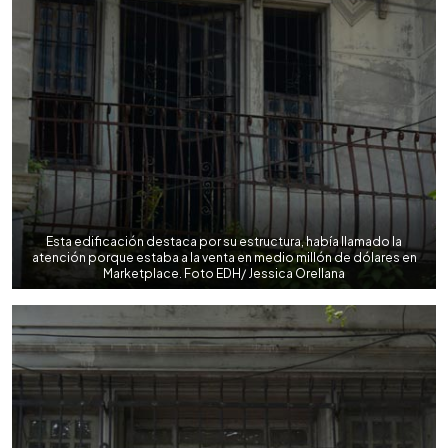
Esta edificación destaca por su estructura, había llamado la
atención porque estaba a la venta en medio millón de dólares en
Marketplace. Foto EDH/ Jessica Orellana