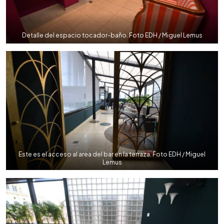
Detalle del espacio tocador-baño. Foto EDH / Miguel Lemus
Este es el acceso al area del bar en la terraza. Foto EDH / Miguel
Lemus