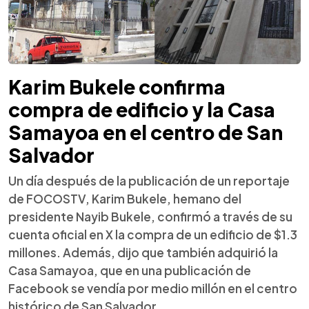
Karim Bukele confirma
compra de edificio y la Casa
Samayoa en el centro de San
Salvador
Un día después de la publicación de un reportaje
de FOCOSTV, Karim Bukele, hemano del
presidente Nayib Bukele, confirmó a través de su
cuenta oficial en X la compra de un edificio de $1.3
millones. Además, dijo que también adquirió la
Casa Samayoa, que en una publicación de
Facebook se vendía por medio millón en el centro
histórico de San Salvador.