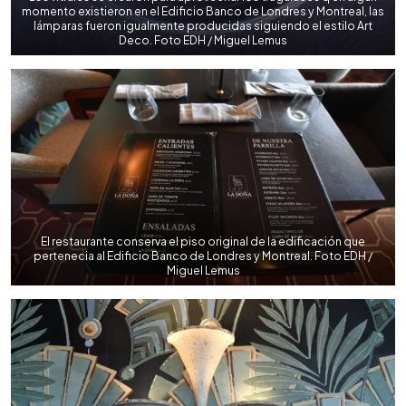
momento existieron en el Edificio Banco de Londres y Montreal, las
lámparas fueron igualmente producidas siguiendo el estilo Art
Deco. Foto EDH / Miguel Lemus
El restaurante conserva el piso original de la edificación que
pertenecia al Edificio Banco de Londres y Montreal. Foto EDH /
Miguel Lemus