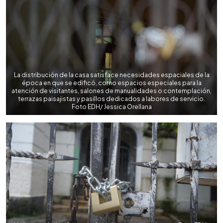
La distribución de la casa satisface necesidades espaciales de la
época en que se edificó, como espacios especiales para la
atención de visitantes, salones de manualidades o contemplación,
terrazas paisajistas y pasillos dedicados a labores de servicio.
Foto EDH/ Jessica Orellana