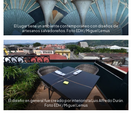
El Lugar tiene un ambiente contemporáneo con diseños de
artesanos salvadoreños. Foto EDH / Miguel Lemus
El diseño en general fue creado por interiorista Luis Alfredo Durán.
Foto EDH / Miguel Lemus