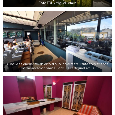
Foto EDH / Miguel Lemus
Aunque se encuentra abierto al público el restaurante solo atiende
por reservacion previa. Foto EDH / Miguel Lemus