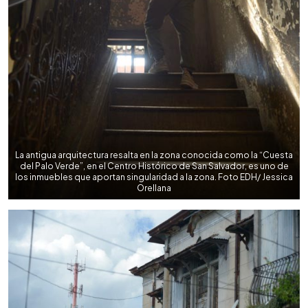
La antigua arquitectura resalta en la zona conocida como la “Cuesta
del Palo Verde”, en el Centro Histórico de San Salvador, es uno de
los inmuebles que aportan singularidad a la zona. Foto EDH/ Jessica
Orellana