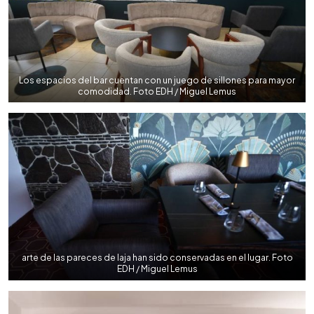
Los espacios del bar cuentan con un juego de sillones para mayor
comodidad. Foto EDH / Miguel Lemus
arte de las pareces de laja han sido conservadas en el lugar. Foto
EDH / Miguel Lemus