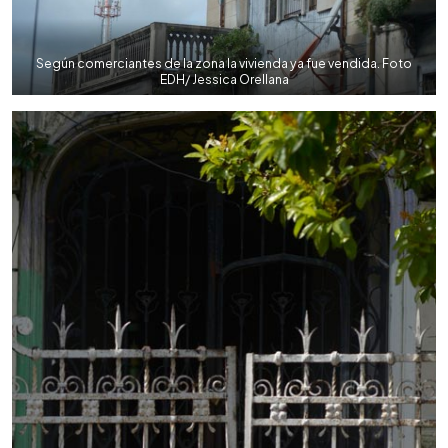
Según comerciantes de la zona la vivienda ya fue vendida. Foto
EDH/ Jessica Orellana