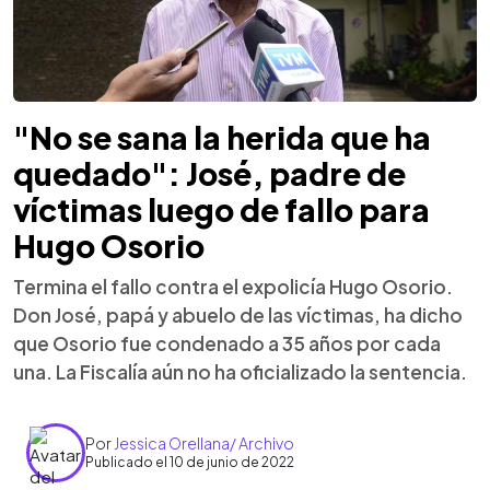
"No se sana la herida que ha
quedado": José, padre de
víctimas luego de fallo para
Hugo Osorio
Termina el fallo contra el expolicía Hugo Osorio.
Don José, papá y abuelo de las víctimas, ha dicho
que Osorio fue condenado a 35 años por cada
una. La Fiscalía aún no ha oficializado la sentencia.
Por
Jessica Orellana/ Archivo
Publicado el 10 de junio de 2022