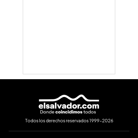
Todos los derechos reservados 1999-2026