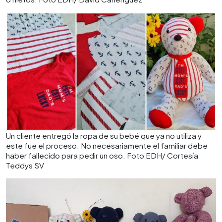
Un cliente entregó la ropa de su bebé que ya no utiliza y
este fue el proceso. No necesariamente el familiar debe
haber fallecido para pedir un oso. Foto EDH/ Cortesía
Teddys SV