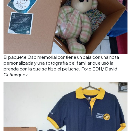
El paquete Oso memorial contiene un caja con una nota
personalizada y una fotografía del familiar que usó la
prenda con la que se hizo el peluche. Foto EDH/ David
Cañenguez.