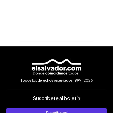
Todos los derechos reservados 1999-2026
Suscríbete al boletín
Suscribirme