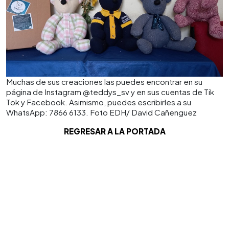
Muchas de sus creaciones las puedes encontrar en su
página de Instagram @teddys_sv y en sus cuentas de Tik
Tok y Facebook. Asimismo, puedes escribirles a su
WhatsApp: 7866 6133. Foto EDH/ David Cañenguez
REGRESAR A LA PORTADA