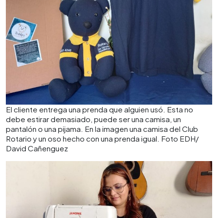
El cliente entrega una prenda que alguien usó. Esta no
debe estirar demasiado, puede ser una camisa, un
pantalón o una pijama. En la imagen una camisa del Club
Rotario y un oso hecho con una prenda igual. Foto EDH/
David Cañenguez