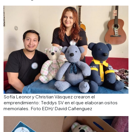
Sofía Leonor y Christian Vásquez crearon el
emprendimiento: Teddys SV en el que elaboran ositos
memoriales. Foto EDH/ David Cañenguez