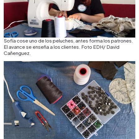
Sofía cose uno de los peluches, antes forma los patrones.
El avance se enseña a los clientes. Foto EDH/ David
Cañenguez.