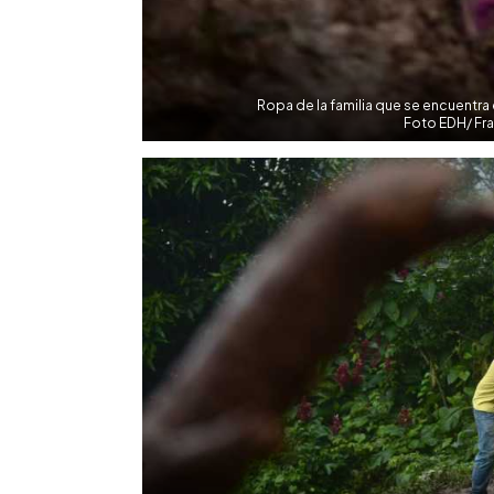
Ropa de la familia que se encuentra
Foto EDH/ Fr