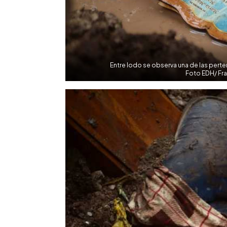
Entre lodo se observa una de las perte
Foto EDH/ Fr