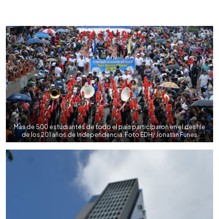
0:00
►
Escuchar artículo
Más de 500 estudiantes de todo el país participaron en el desfile
de los 201 años de Independencia. Foto EDH/ Jonatan Funes