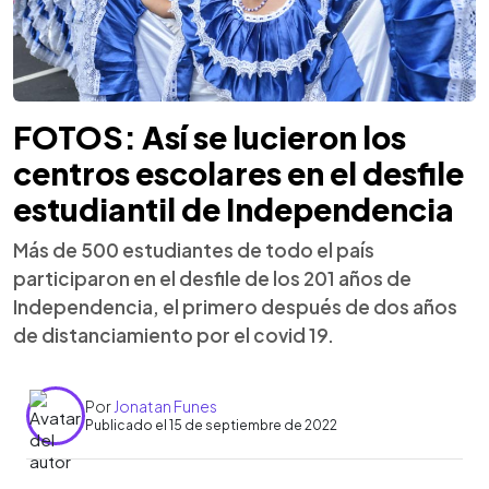
FOTOS: Así se lucieron los
centros escolares en el desfile
estudiantil de Independencia
Más de 500 estudiantes de todo el país
participaron en el desfile de los 201 años de
Independencia, el primero después de dos años
de distanciamiento por el covid 19.
Por
Jonatan Funes
Publicado el 15 de septiembre de 2022