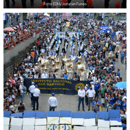
Foto EDH/ Jonatan Funes