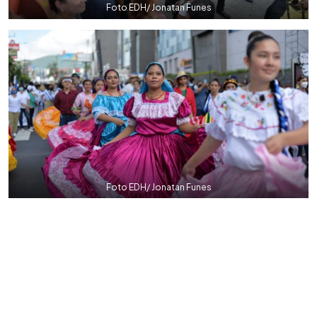
Foto EDH/ Jonatan Funes
Foto EDH/ Jonatan Funes