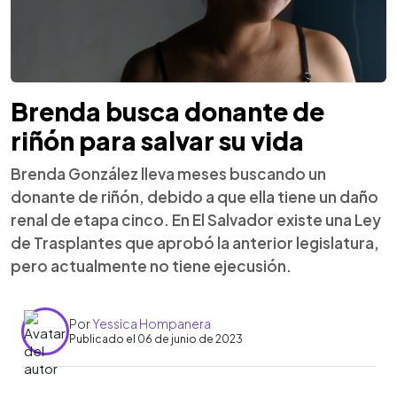
Brenda busca donante de
riñón para salvar su vida
Brenda González lleva meses buscando un
donante de riñón, debido a que ella tiene un daño
renal de etapa cinco. En El Salvador existe una Ley
de Trasplantes que aprobó la anterior legislatura,
pero actualmente no tiene ejecusión.
Por
Yessica Hompanera
Publicado el 06 de junio de 2023