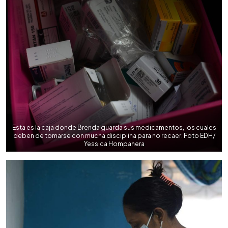
Esta es la caja donde Brenda guarda sus medicamentos, los cuales
deben de tomarse con mucha disciplina para no recaer. Foto EDH/
Yessica Hompanera