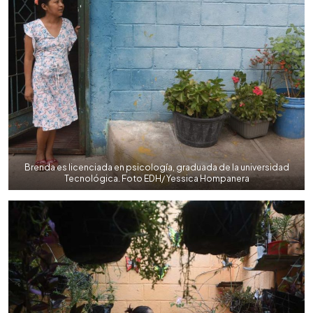
Brenda es licenciada en psicología, graduada de la universidad
Tecnológica. Foto EDH/ Yessica Hompanera