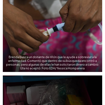
Brenda busca un donante de riñón que le ayude a sobrevivir a la
enfermedad. Comentó que dentro de su búsqueda encontró a
personas, pero algunas de ellas le han solicitaron dinero a cambio.
Ella no aceptó. Foto EDH/ Yessica Hompanera