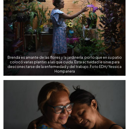
Brenda es amante de las flores y la jardinería, por lo que en su patio
colocó varias plantas a las que cuida. Esta actividad le sirve para
desconectarse de la enfermedad y del trabajo. Foto EDH/ Yessica
Hompanera