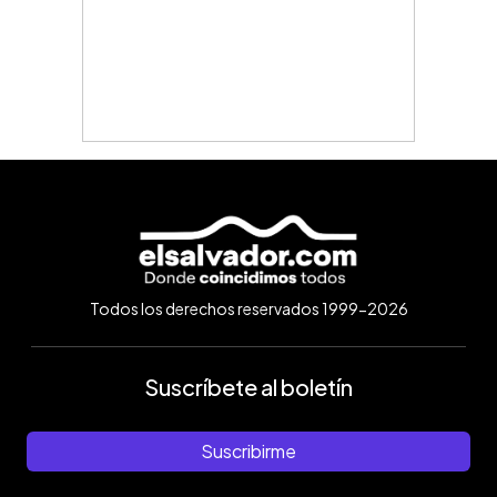
Todos los derechos reservados 1999-2026
Suscríbete al boletín
Suscribirme