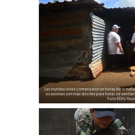
Las inundaciones comenzaron en horas de la mañan
ocasiones son más dóciles para tratar, se sentía
Foto EDH/ Yes