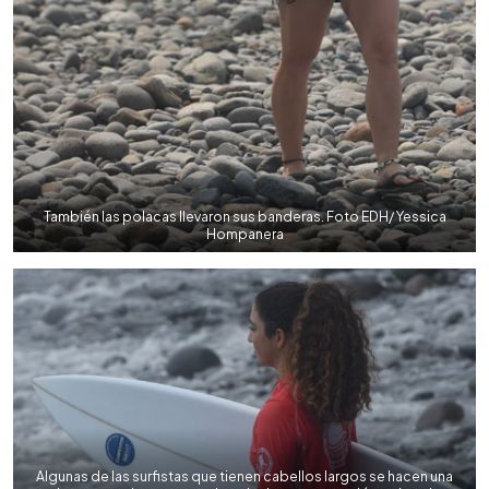
También las polacas llevaron sus banderas. Foto EDH/ Yessica
Hompanera
Algunas de las surfistas que tienen cabellos largos se hacen una