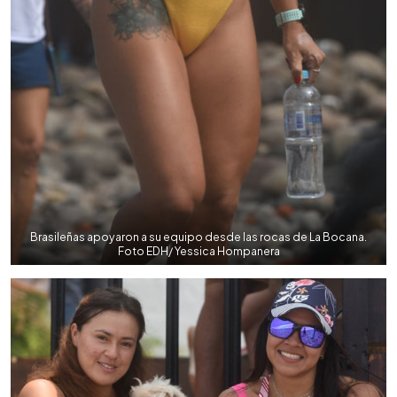
Brasileñas apoyaron a su equipo desde las rocas de La Bocana.
Foto EDH/ Yessica Hompanera