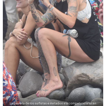
La mayoría de los surfistas e invitados a la competencia lucen