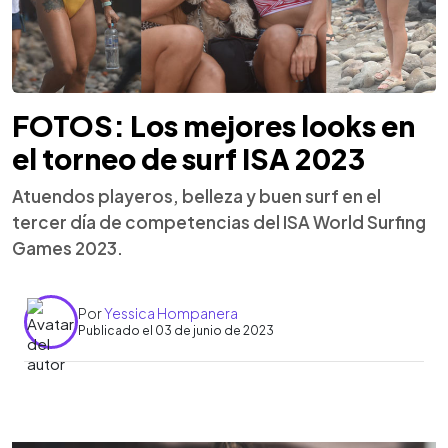
FOTOS: Los mejores looks en
el torneo de surf ISA 2023
Atuendos playeros, belleza y buen surf en el
tercer día de competencias del ISA World Surfing
Games 2023.
Por
Yessica Hompanera
Publicado el 03 de junio de 2023
0:00
►