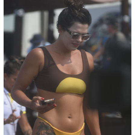
Escuchar artículo