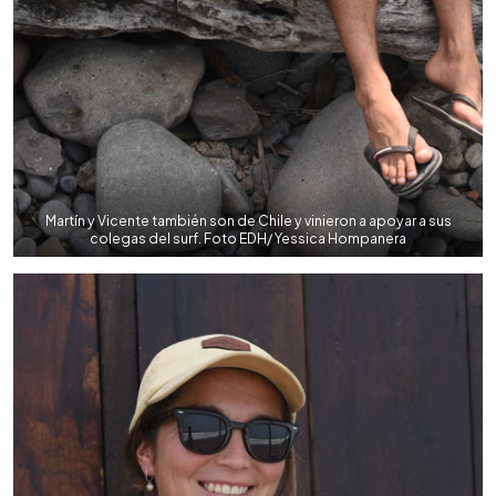
Martín y Vicente también son de Chile y vinieron a apoyar a sus
colegas del surf. Foto EDH/ Yessica Hompanera