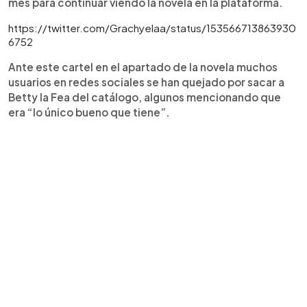
mes para continuar viendo la novela en la plataforma.
https://twitter.com/Grachyelaa/status/153566713863930
6752
Ante este cartel en el apartado de la novela muchos
usuarios en redes sociales se han quejado por sacar a
Betty la Fea del catálogo, algunos mencionando que
era “lo único bueno que tiene”.