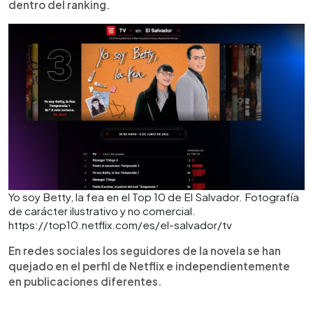
dentro del ranking.
Yo soy Betty, la fea en el Top 10 de El Salvador. Fotografía
de carácter ilustrativo y no comercial.
https://top10.netflix.com/es/el-salvador/tv
En redes sociales los seguidores de la novela se han
quejado en el perfil de Netflix e independientemente
en publicaciones diferentes.