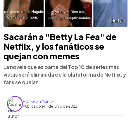
Sacarán a "Betty La Fea" de
Netflix, y los fanáticos se
quejan con memes
La novela que es parte del Top 10 de series más
vistas será eliminada de la plataforma de Netflix, y
fans se quejan
Por
Kevin Muñoz
Publicado el 11 de junio de 2022