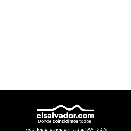
Todos los derechos reservados 1999-2026