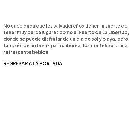
No cabe duda que los salvadoreños tienen la suerte de
tener muy cerca lugares como el Puerto de La Libertad,
donde se puede disfrutar de un día de sol y playa, pero
también de un break para saborear los coctelitos o una
refrescante bebida.
REGRESAR A LA PORTADA