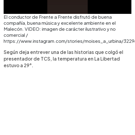
El conductor de Frente a Frente disfrutó de buena
compañía, buena música y excelente ambiente en el
Malecón. VIDEO: imagen de carácter ilustrativo y no
comercial /
https://www.instagram.com/stories/moises_a_urbina/322
Según deja entrever una de las historias que colgó el
presentador de TCS, la temperatura en La Libertad
estuvo a 29°.