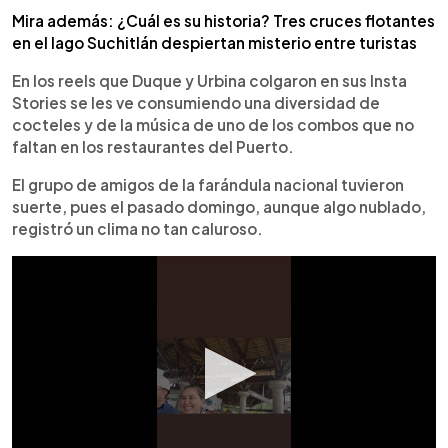
Mira además: ¿Cuál es su historia? Tres cruces flotantes
en el lago Suchitlán despiertan misterio entre turistas
En los reels que Duque y Urbina colgaron en sus Insta
Stories se les ve consumiendo una diversidad de
cocteles y de la música de uno de los combos que no
faltan en los restaurantes del Puerto.
El grupo de amigos de la farándula nacional tuvieron
suerte, pues el pasado domingo, aunque algo nublado,
registró un clima no tan caluroso.