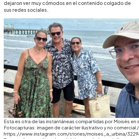
dejaron ver muy cómodos en el contenido colgado de
sus redes sociales.
Esta es otra de las instantáneas compartidas por Moisés en s
Fotocapturas: imagen de carácter ilustrativo y no comercial /
https://www.instagram.com/stories/moises_a_urbina/322