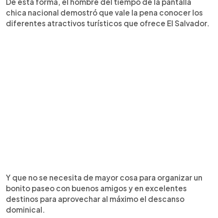
De esta forma, el hombre del tiempo de la pantalla
chica nacional demostró que vale la pena conocer los
diferentes atractivos turísticos que ofrece El Salvador.
Y que no se necesita de mayor cosa para organizar un
bonito paseo con buenos amigos y en excelentes
destinos para aprovechar al máximo el descanso
dominical.