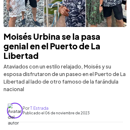
Moisés Urbina se la pasa
genial en el Puerto de La
Libertad
Ataviados con un estilo relajado, Moisés y su
esposa disfrutaron de un paseo en el Puerto de La
Libertad al lado de otro famoso de la farándula
nacional
Por
T. Estrada
Publicado el 06 de noviembre de 2023