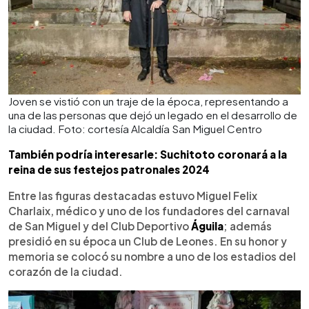
Joven se vistió con un traje de la época, representando a
una de las personas que dejó un legado en el desarrollo de
la ciudad. Foto: cortesía Alcaldía San Miguel Centro
También podría interesarle: Suchitoto coronará a la
reina de sus festejos patronales 2024
Entre las figuras destacadas estuvo Miguel Felix
Charlaix, médico y uno de los fundadores del carnaval
de San Miguel y del Club Deportivo
Águila
; además
presidió en su época un Club de Leones. En su honor y
memoria se colocó su nombre a uno de los estadios del
corazón de la ciudad.