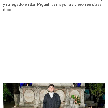
y su legado en San Miguel. La mayoría vivieron en otras
épocas.