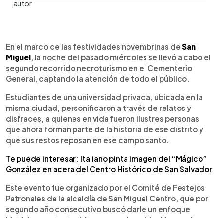
0:00
►
Escuchar artículo
En el marco de las festividades novembrinas de
San
Miguel
, la noche del pasado miércoles se llevó a cabo el
segundo recorrido necroturismo en el Cementerio
General, captando la atención de todo el público.
Estudiantes de una universidad privada, ubicada en la
misma ciudad, personificaron a través de relatos y
disfraces, a quienes en vida fueron ilustres personas
que ahora forman parte de la historia de ese distrito y
que sus restos reposan en ese campo santo.
Te puede interesar: Italiano pinta imagen del “Mágico”
González en acera del Centro Histórico de San Salvador
Este evento fue organizado por el Comité de Festejos
Patronales de la alcaldía de San Miguel Centro, que por
segundo año consecutivo buscó darle un enfoque