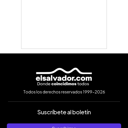
Todos los derechos reservados 1999-2026
Suscríbete al boletín