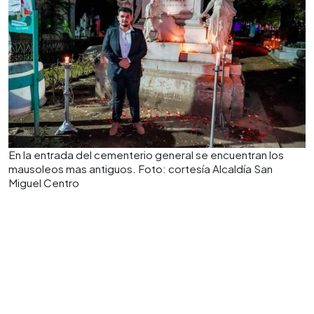
En la entrada del cementerio general se encuentran los
mausoleos mas antiguos. Foto: cortesía Alcaldía San
Miguel Centro