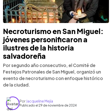
Necroturismo en San Miguel:
jóvenes personificaron a
ilustres de la historia
salvadoreña
Por segundo año consecutivo, el Comité de
Festejos Patronales de San Miguel, organizó un
evento de necroturismo con enfoque histórico
de la ciudad.
Por
Jacqueline Mejía
Publicado el 29 de noviembre de 2024