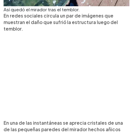
Así quedó el mirador tras el temblor.
En redes sociales circula un par de imágenes que
muestran el daño que sufrió la estructura luego del
temblor.
En una de las instantáneas se aprecia cristales de una
de las pequeñas paredes del mirador hechos añicos