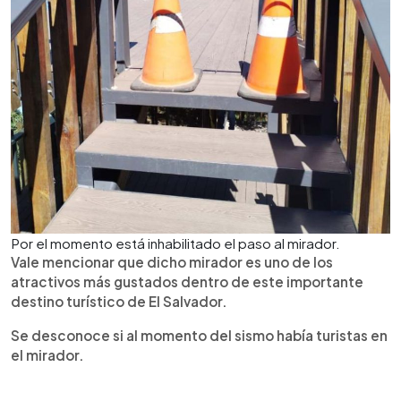
Por el momento está inhabilitado el paso al mirador.
Vale mencionar que dicho mirador es uno de los
atractivos más gustados dentro de este importante
destino turístico de El Salvador.
Se desconoce si al momento del sismo había turistas en
el mirador.