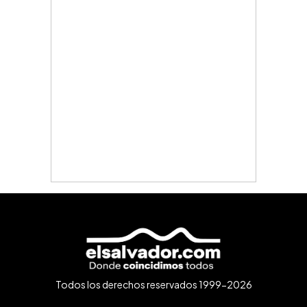
Todos los derechos reservados 1999-2026