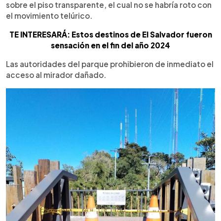
sobre el piso transparente, el cual no se habría roto con
el movimiento telúrico.
TE INTERESARÁ: Estos destinos de El Salvador fueron
sensación en el fin del año 2024
Las autoridades del parque prohibieron de inmediato el
acceso al mirador dañado.