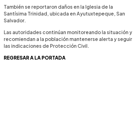
También se reportaron daños en la Iglesia de la
Santísima Trinidad, ubicada en Ayutuxtepeque, San
Salvador.
Las autoridades continúan monitoreando la situación y
recomiendan a la población mantenerse alerta y seguir
las indicaciones de Protección Civil.
REGRESAR A LA PORTADA