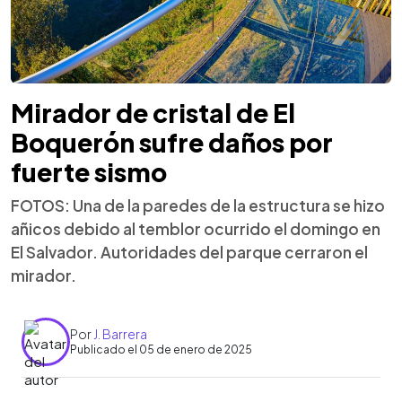
Mirador de cristal de El
Boquerón sufre daños por
fuerte sismo
FOTOS: Una de la paredes de la estructura se hizo
añicos debido al temblor ocurrido el domingo en
El Salvador. Autoridades del parque cerraron el
mirador.
Por
J. Barrera
Publicado el 05 de enero de 2025