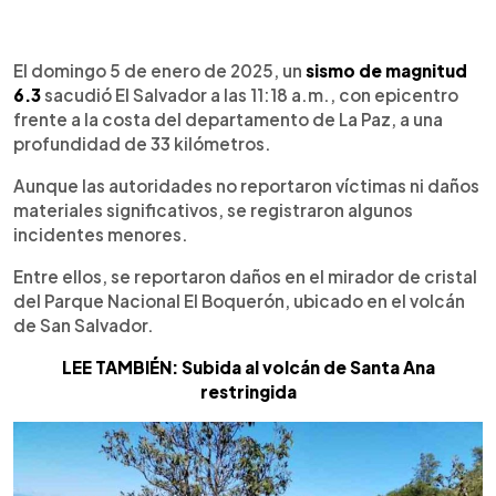
0:00
►
Escuchar artículo
El domingo 5 de enero de 2025, un
sismo de magnitud
6.3
sacudió El Salvador a las 11:18 a.m., con epicentro
frente a la costa del departamento de La Paz, a una
profundidad de 33 kilómetros.
Aunque las autoridades no reportaron víctimas ni daños
materiales significativos, se registraron algunos
incidentes menores.
Entre ellos, se reportaron daños en el mirador de cristal
del Parque Nacional El Boquerón, ubicado en el volcán
de San Salvador.
LEE TAMBIÉN: Subida al volcán de Santa Ana
restringida