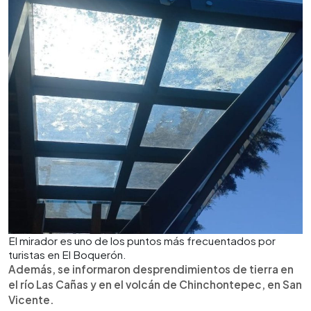
El mirador es uno de los puntos más frecuentados por
turistas en El Boquerón.
Además, se informaron desprendimientos de tierra en
el río Las Cañas y en el volcán de Chinchontepec, en San
Vicente.