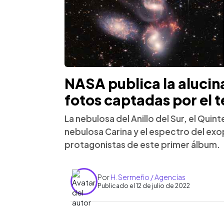
NASA publica la alucin
fotos captadas por el
La nebulosa del Anillo del Sur, el Quin
nebulosa Carina y el espectro del ex
protagonistas de este primer álbum.
Por
H. Sermeño / Agencias
Publicado el 12 de julio de 2022