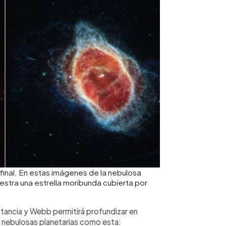
 final. En estas imágenes de la nebulosa
estra una estrella moribunda cubierta por
stancia y Webb permitirá profundizar en
 nebulosas planetarias como esta: