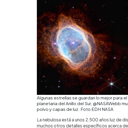
Algunas estrellas se guardan lo mejor para el
planetaria del Anillo del Sur, @NASAWebb mu
polvo y capas de luz. Foto EDH NASA
La nebulosa está a unos 2.500 años luz de di
muchos otros detalles específicos acerca de