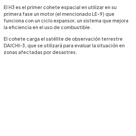
El H3 es el primer cohete espacial en utilizar en su
primera fase un motor (el mencionado LE-9) que
funciona con un ciclo expansor, un sistema que mejora
la eficiencia en el uso de combustible.
El cohete carga el satélite de observación terrestre
DAICHI-3, que se utilizará para evaluar la situación en
zonas afectadas por desastres.