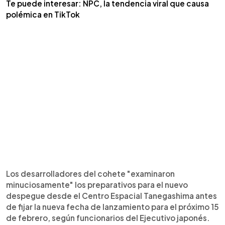
Te puede interesar: NPC, la tendencia viral que causa
polémica en TikTok
Los desarrolladores del cohete "examinaron
minuciosamente" los preparativos para el nuevo
despegue desde el Centro Espacial Tanegashima antes
de fijar la nueva fecha de lanzamiento para el próximo 15
de febrero, según funcionarios del Ejecutivo japonés.