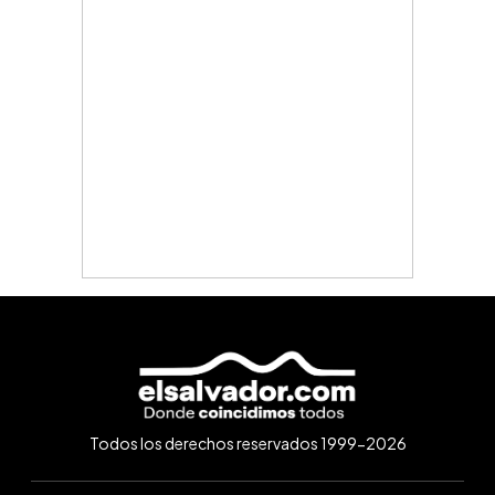
Todos los derechos reservados 1999-2026