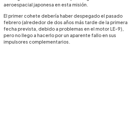
aeroespacial japonesa en esta misión.
El primer cohete debería haber despegado el pasado
febrero (alrededor de dos años más tarde de la primera
fecha prevista, debido a problemas en el motor LE-9),
pero no llego a hacerlo por un aparente fallo en sus
impulsores complementarios.