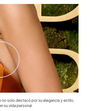
 no solo destacó por su elegancia y estilo,
n su vida personal.