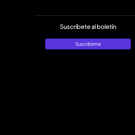
Suscríbete al boletín
Suscribirme