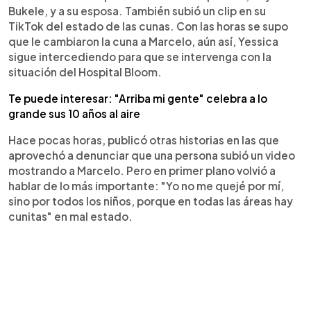
Bukele, y a su esposa. También subió un clip en su
TikTok del estado de las cunas. Con las horas se supo
que le cambiaron la cuna a Marcelo, aún así, Yessica
sigue intercediendo para que se intervenga con la
situación del Hospital Bloom.
Te puede interesar: "Arriba mi gente" celebra a lo
grande sus 10 años al aire
Hace pocas horas, publicó otras historias en las que
aprovechó a denunciar que una persona subió un video
mostrando a Marcelo. Pero en primer plano volvió a
hablar de lo más importante: "Yo no me quejé por mí,
sino por todos los niños, porque en todas las áreas hay
cunitas" en mal estado.