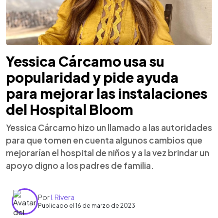
Yessica Cárcamo usa su
popularidad y pide ayuda
para mejorar las instalaciones
del Hospital Bloom
Yessica Cárcamo hizo un llamado a las autoridades
para que tomen en cuenta algunos cambios que
mejorarían el hospital de niños y a la vez brindar un
apoyo digno a los padres de familia.
Por
I. Rivera
Publicado el 16 de marzo de 2023