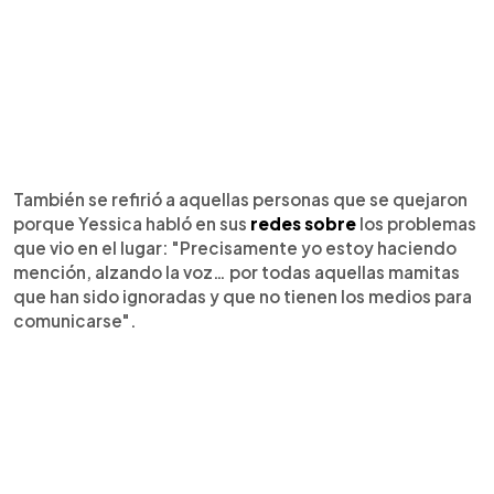
También se refirió a aquellas personas que se quejaron
porque Yessica habló en sus
redes sobre
los problemas
que vio en el lugar: "Precisamente yo estoy haciendo
mención, alzando la voz… por todas aquellas mamitas
que han sido ignoradas y que no tienen los medios para
comunicarse".