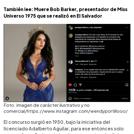
También lee: Muere Bob Barker, presentador de Miss
Universo 1975 que se realizó en El Salvador
Foto: imagen de carácter ilustrativo y no
comercial/https://www.instagram.com/wendyportillooo/
El concurso surgió en 1950, bajo la iniciativa del
licenciado Adalberto Aguilar, para ese entonces solo