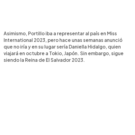
Asimismo, Portillo iba a representar al país en Miss
International 2023, pero hace unas semanas anunció
que no iría y en su lugar sería Daniella Hidalgo, quien
viajará en octubre a Tokio, Japón. Sin embargo, sigue
siendo la Reina de El Salvador 2023.