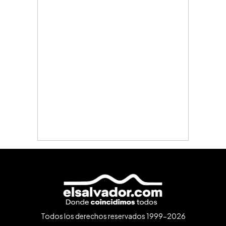
Todos los derechos reservados 1999-2026