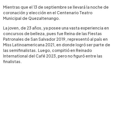
Mientras que el 13 de septiembre se llevará la noche de
coronación y elección en el Centenario Teatro
Municipal de Quezaltenango.
La joven, de 23 años, ya posee una vasta experiencia en
concursos de belleza, pues fue Reina de las Fiestas
Patronales de San Salvador 2019, representó al país en
Miss Latinoamericana 2021, en donde logró ser parte de
las semifinalistas. Luego, compitió en Reinado
International del Café 2023, pero no figuró entre las
finalistas.