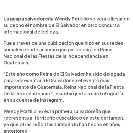
0:00
►
Escuchar artículo
La guapa salvadoreña Wendy Portillo
volverá a llevar en
su pecho el nombre de El Salvador en otro concurso
internacional de belleza.
Fue a través de una publicación que hizo en sus redes
sociales donde anunció que participará en Reina
Nacional de las Fiestas de la Independencia en
Guatemala.
"Este año como Reina de El Salvador he sido delegada
para representar a El Salvador en el evento más
importante de Guatemala, Reina Nacional de la Fiesta
de la Independencia “, escribió junto a una fotografía
en su cuenta de Instagram.
Wendy Portillo no es la primera salvadoreña que
representa al territorio cuscatleco en este certamen,
ya que otras señoritas también lo han hecho en años
anteriores.