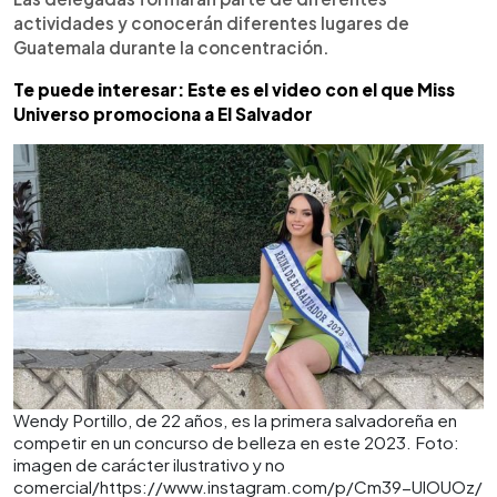
actividades y conocerán diferentes lugares de
Guatemala durante la concentración.
Te puede interesar: Este es el video con el que Miss
Universo promociona a El Salvador
Wendy Portillo, de 22 años, es la primera salvadoreña en
competir en un concurso de belleza en este 2023. Foto:
imagen de carácter ilustrativo y no
comercial/https://www.instagram.com/p/Cm39-UlOUOz/