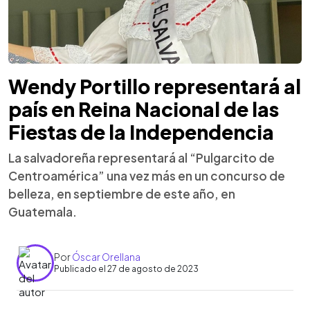
Wendy Portillo representará al
país en Reina Nacional de las
Fiestas de la Independencia
La salvadoreña representará al “Pulgarcito de
Centroamérica” una vez más en un concurso de
belleza, en septiembre de este año, en
Guatemala.
Por
Óscar Orellana
Publicado el 27 de agosto de 2023