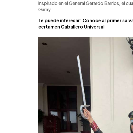
inspirado en el General Gerardo Barrios, el cu
Garay.
Te puede interesar: Conoce al primer salva
certamen Caballero Universal