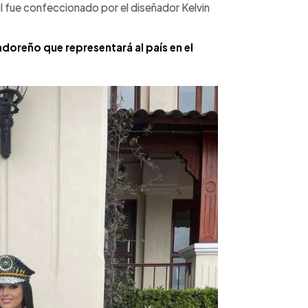
al fue confeccionado por el diseñador Kelvin
doreño que representará al país en el