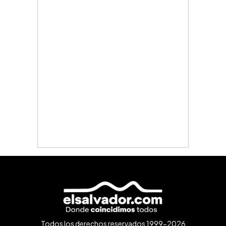
Todos los derechos reservados 1999-2026