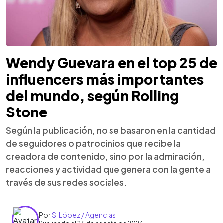
Wendy Guevara en el top 25 de
influencers más importantes
del mundo, según Rolling
Stone
Según la publicación, no se basaron en la cantidad
de seguidores o patrocinios que recibe la
creadora de contenido, sino por la admiración,
reacciones y actividad que genera con la gente a
través de sus redes sociales.
Por
S. López / Agencias