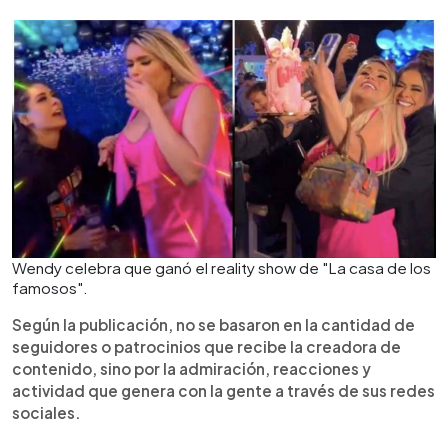
Wendy celebra que ganó el reality show de "La casa de los
famosos".
Según la publicación, no se basaron en la cantidad de
seguidores o patrocinios que recibe la creadora de
contenido, sino por la admiración, reacciones y
actividad que genera con la gente a través de sus redes
sociales.