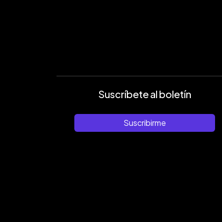
Suscríbete al boletín
Suscribirme