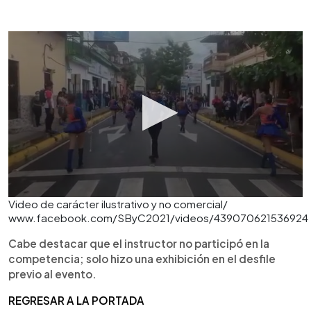
Video de carácter ilustrativo y no comercial/
www.facebook.com/SByC2021/videos/439070621536924
Cabe destacar que el instructor no participó en la
competencia; solo hizo una exhibición en el desfile
previo al evento.
REGRESAR A LA PORTADA