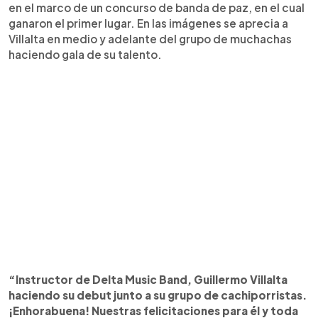
en el marco de un concurso de banda de paz, en el cual
ganaron el primer lugar. En las imágenes se aprecia a
Villalta en medio y adelante del grupo de muchachas
haciendo gala de su talento.
“Instructor de Delta Music Band, Guillermo Villalta
haciendo su debut junto a su grupo de cachiporristas.
¡Enhorabuena! Nuestras felicitaciones para él y toda