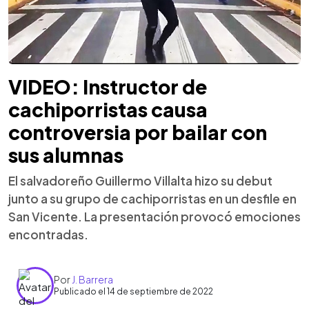
VIDEO: Instructor de
cachiporristas causa
controversia por bailar con
sus alumnas
El salvadoreño Guillermo Villalta hizo su debut
junto a su grupo de cachiporristas en un desfile en
San Vicente. La presentación provocó emociones
encontradas.
Por
J. Barrera
Publicado el 14 de septiembre de 2022