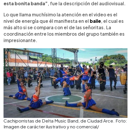
esta bonita banda”
, fue la descripción del audiovisual.
Lo que llama muchísimo la atención en el video es el
nivel de energía que él manifiesta en el
baile
, el cual es
más alto si se compara con el de las señoritas. La
coordinación entre los miembros del grupo también es
impresionante.
Cachiporristas de Delta Music Band, de Ciudad Arce. Foto:
Imagen de carácter ilustrativo y no comercial/