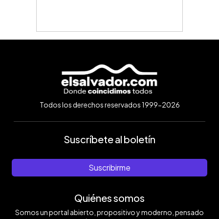
Todos los derechos reservados 1999-2026
Suscríbete al boletín
Suscribirme
Quiénes somos
Somos un portal abierto, propositivo y moderno, pensado