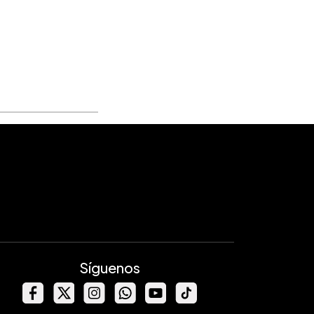
Síguenos