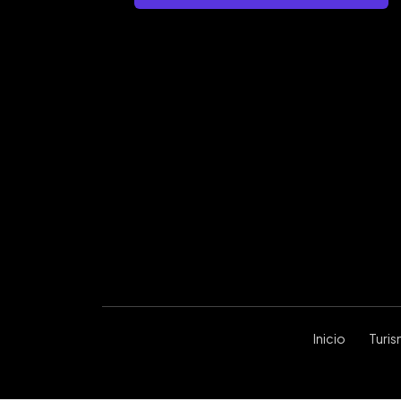
Inicio
Turi