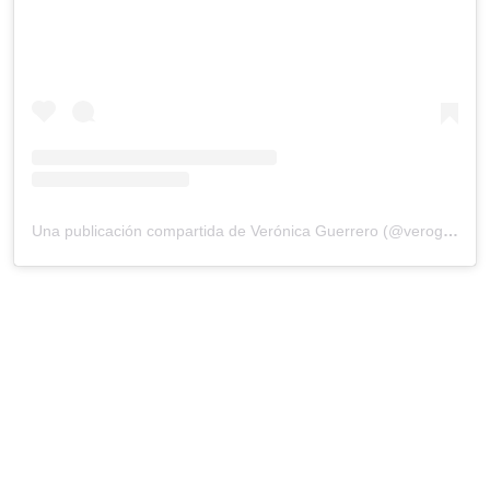
Una publicación compartida de Verónica Guerrero (@veroguerrero_)