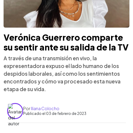
Verónica Guerrero comparte
su sentir ante su salida de la TV
A través de una transmisión en vivo, la
expresentadora expuso el lado humano de los
despidos laborales, así como los sentimientos
encontrados y cómo va procesado esta nueva
etapa de su vida.
Por
Iliana Colocho
Publicado el 03 de febrero de 2023