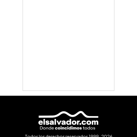
Todos los derechos reservados 1999-2026