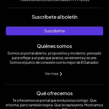
Suscríbete al boletín
Suscribirme
Quiénes somos
Somos un portal abierto, propositivo y moderno, pensado
para reflejar a un país que avanza, se reinventa y se une.
Somos el punto de conexión con lo mejor de El Salvador.
Ver mas ❯
Qué ofrecemos
Te ofrecemos un portal que evoluciona contigo. Que
informa, pero también inspira. Que te representa. Mostramos