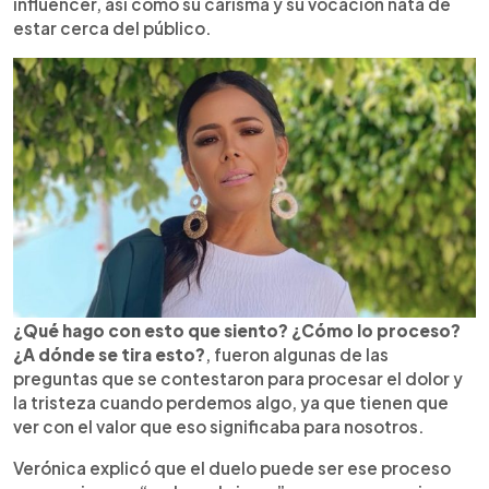
influencer, así como su carisma y su vocación nata de
estar cerca del público.
¿Qué hago con esto que siento? ¿Cómo lo proceso?
¿A dónde se tira esto?
, fueron algunas de las
preguntas que se contestaron para procesar el dolor y
la tristeza cuando perdemos algo, ya que tienen que
ver con el valor que eso significaba para nosotros.
Verónica explicó que el duelo puede ser ese proceso