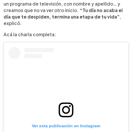
un programa de televisión, con nombre y apellido… y
creamos que no va ver otro inicio.
“Tu día no acaba el
día que te despiden, termina una etapa de tu vida”
,
explicó.
Acá la charla completa:
Ver esta publicación en Instagram