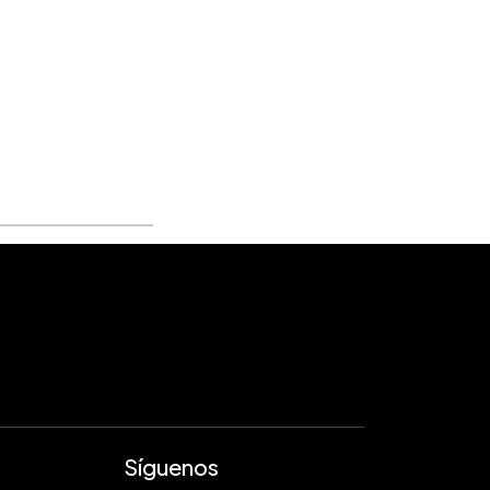
Síguenos