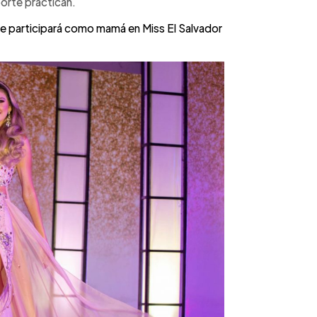
orte practican.
ue participará como mamá en Miss El Salvador