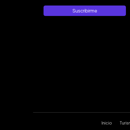
Suscribirme
Inicio
Turi