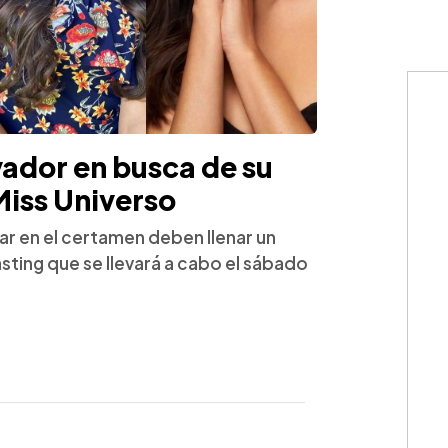
vador en busca de su
Miss Universo
ar en el certamen deben llenar un
casting que se llevará a cabo el sábado