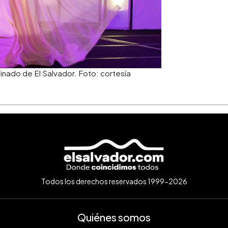
inado de El Salvador. Foto: cortesía
Todos los derechos reservados 1999-2026
Quiénes somos