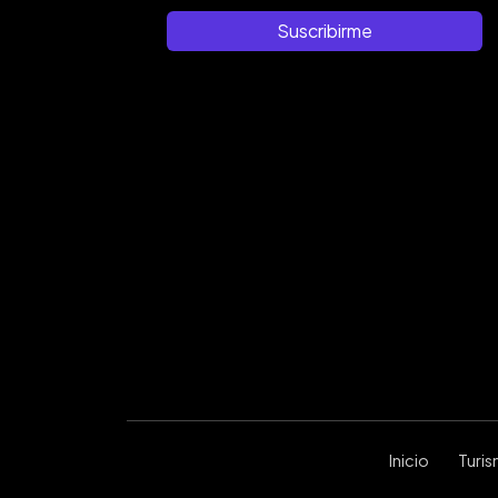
Suscribirme
Inicio
Turi