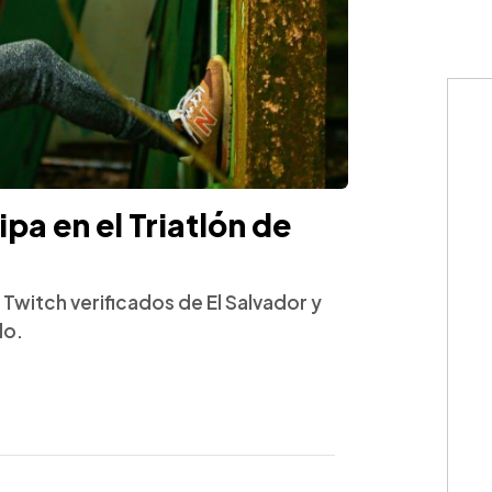
pa en el Triatlón de
Twitch verificados de El Salvador y
do.