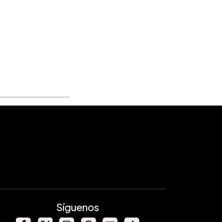
Síguenos