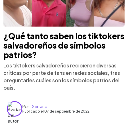
¿Qué tanto saben los tiktokers
salvadoreños de símbolos
patrios?
Los tiktokers salvadoreños recibieron diversas
críticas por parte de fans en redes sociales, tras
preguntarles cuáles son los símbolos patrios del
país.
Por
I. Serrano
Publicado el 07 de septiembre de 2022