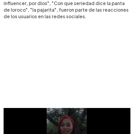
influencer, por dios", "Con que seriedad dice la panta
de loroco", "la pajarita", fueron parte de las reacciones
de los usuarios en las redes sociales.