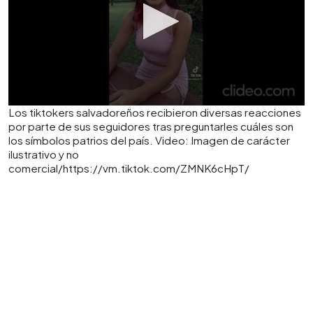
Los tiktokers salvadoreños recibieron diversas reacciones
por parte de sus seguidores tras preguntarles cuáles son
los símbolos patrios del país. Video: Imagen de carácter
ilustrativo y no
comercial/https://vm.tiktok.com/ZMNK6cHpT/