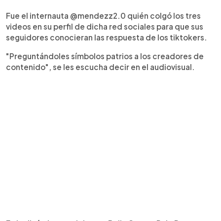
Fue el internauta @mendezz2.0 quién colgó los tres
videos en su perfil de dicha red sociales para que sus
seguidores conocieran las respuesta de los tiktokers.
"Preguntándoles símbolos patrios a los creadores de
contenido", se les escucha decir en el audiovisual.