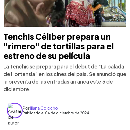
Tenchis Céliber prepara un
"rimero" de tortillas para el
estreno de su película
La Tenchis se prepara para el debut de "La balada
de Hortensia" en los cines del país. Se anunció que
la preventa de las entradas arranca este 5 de
diciembre.
Por
Iliana Colocho
Publicado el 04 de diciembre de 2024