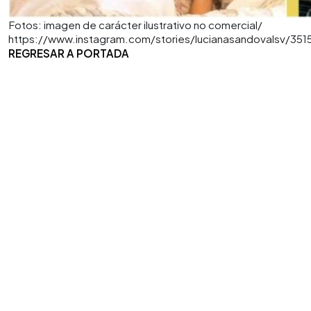
Fotos: imagen de carácter ilustrativo no comercial/
https://www.instagram.com/stories/lucianasandovalsv/3
REGRESAR A PORTADA