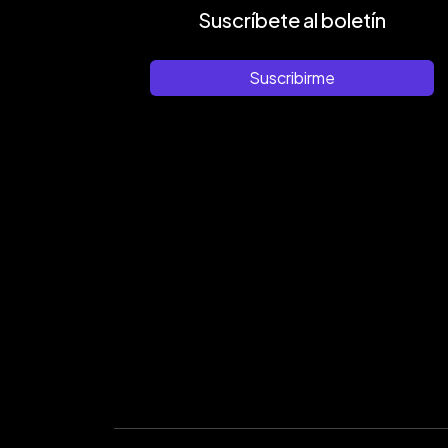
Suscríbete al boletín
Suscribirme