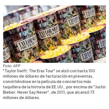
Foto: AFP
"Taylor Swift: The Eras Tour" se alzó con hasta 100
millones de dólares de facturación en preventas,
convirtiéndose en la película de conciertos más
taquillera de la historia de EE.UU., por encima de "Justin
Bieber: Never Say Never", de 2011, que alcanzó 73
millones de dólares.