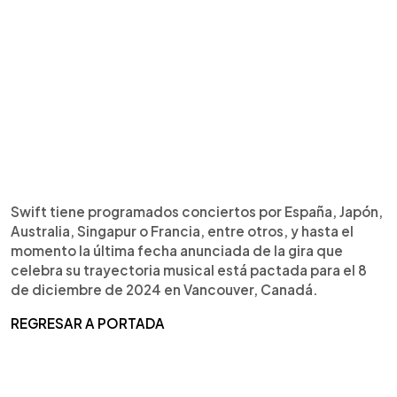
Swift tiene programados conciertos por España, Japón,
Australia, Singapur o Francia, entre otros, y hasta el
momento la última fecha anunciada de la gira que
celebra su trayectoria musical está pactada para el 8
de diciembre de 2024 en Vancouver, Canadá.
REGRESAR A PORTADA