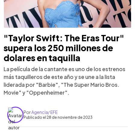
"Taylor Swift: The Eras Tour"
supera los 250 millones de
dolares en taquilla
La película de la cantante es uno de los estrenos
más taquilleros de este año y se une a la lista
liderada por "Barbie", "The Super Mario Bros.
Movie" y "Oppenheimer".
Por
Agencia/ EFE
Publicado el 28 de noviembre de 2023