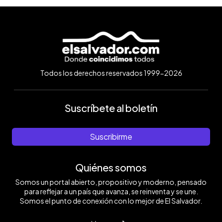
Todos los derechos reservados 1999-2026
Suscríbete al boletín
Suscribirme
Quiénes somos
Somos un portal abierto, propositivo y moderno, pensado
para reflejar a un país que avanza, se reinventa y se une.
Somos el punto de conexión con lo mejor de El Salvador.