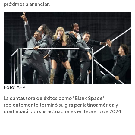
próximos a anunciar.
Foto: AFP
La cantautora de éxitos como "Blank Space"
recientemente terminó su gira por latinoamérica y
continuará con sus actuaciones en febrero de 2024.