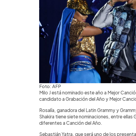
Foto: AFP
Milo J está nominado este año a Mejor Canci
candidato a Grabación del Año y Mejor Canció
Rosalía, ganadora del Latin Grammy y Grammy
Shakira tiene siete nominaciones, entre ellas
diferentes a Canción del Año.
Sebastián Yatra, que será uno de los present