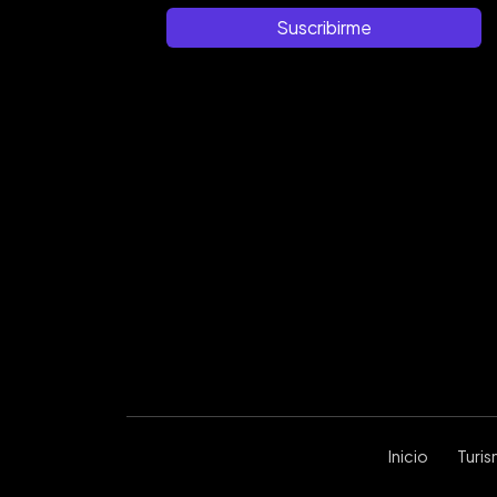
Suscribirme
Inicio
Turi