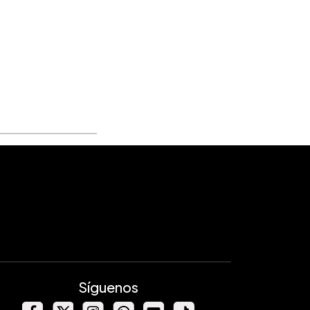
Síguenos