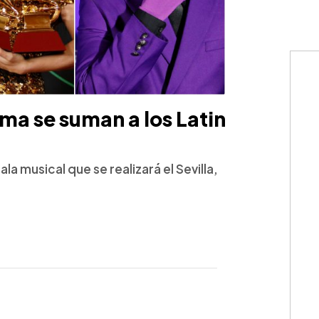
ma se suman a los Latin
ala musical que se realizará el Sevilla,