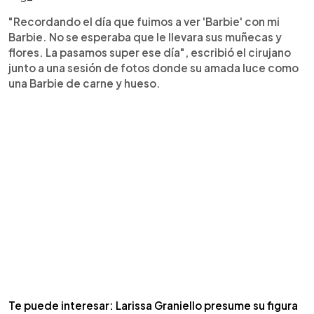
"Recordando el día que fuimos a ver 'Barbie' con mi
Barbie. No se esperaba que le llevara sus muñecas y
flores. La pasamos super ese día", escribió el cirujano
junto a una sesión de fotos donde su amada luce como
una Barbie de carne y hueso.
Te puede interesar: Larissa Graniello presume su figura