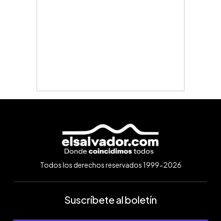
Todos los derechos reservados 1999-2026
Suscríbete al boletín