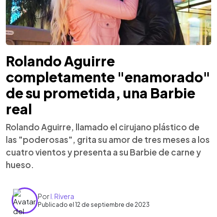
Rolando Aguirre
completamente "enamorado"
de su prometida, una Barbie
real
Rolando Aguirre, llamado el cirujano plástico de
las "poderosas", grita su amor de tres meses a los
cuatro vientos y presenta a su Barbie de carne y
hueso.
Por
I. Rivera
Publicado el 12 de septiembre de 2023