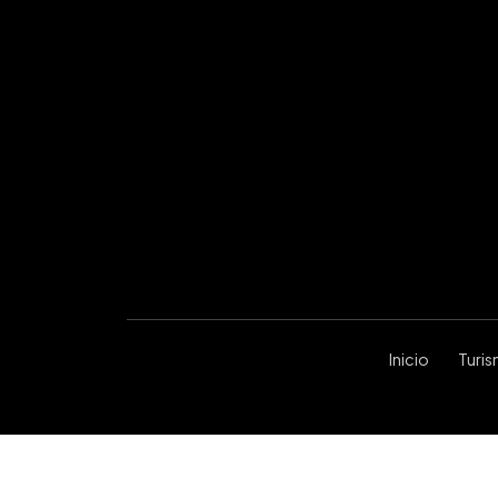
Inicio
Turi