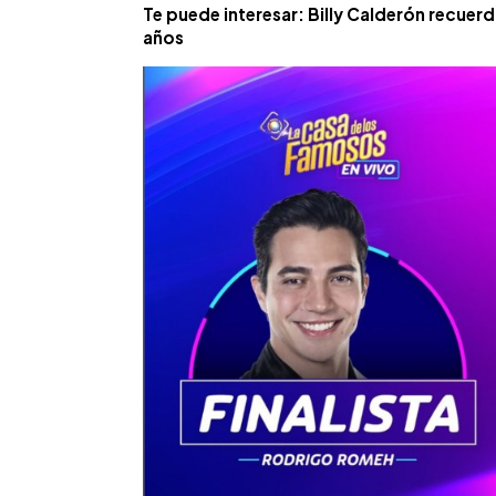
Te puede interesar: Billy Calderón recuerd
años