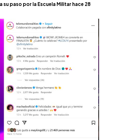
a su paso por la Escuela Militar hace 28