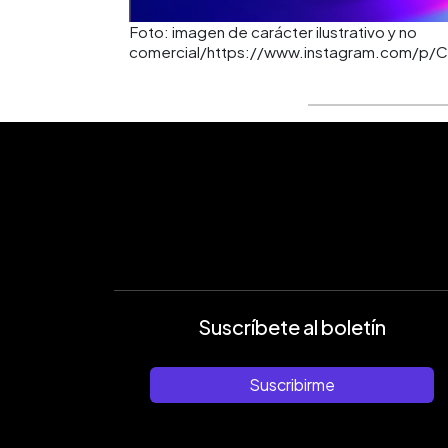
Foto: imagen de carácter ilustrativo y no
comercial/https://www.instagram.com/p/
Suscríbete al boletín
Suscribirme