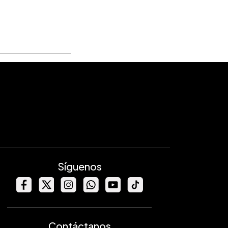
Síguenos
Contáctanos