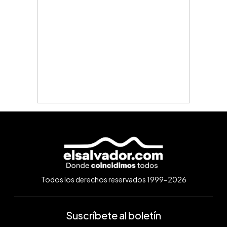
Todos los derechos reservados 1999-2026
Suscríbete al boletín