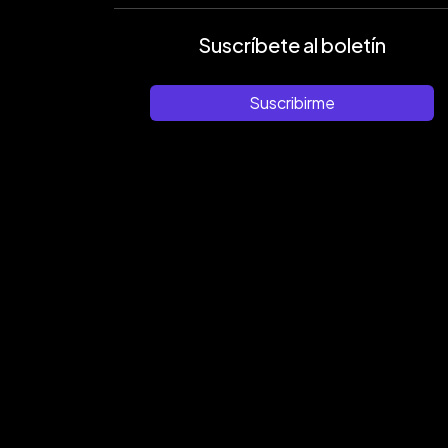
Suscríbete al boletín
Suscribirme