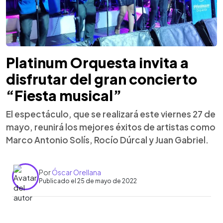
Platinum Orquesta invita a
disfrutar del gran concierto
“Fiesta musical”
El espectáculo, que se realizará este viernes 27 de
mayo, reunirá los mejores éxitos de artistas como
Marco Antonio Solís, Rocío Dúrcal y Juan Gabriel.
Por
Óscar Orellana
Publicado el 25 de mayo de 2022