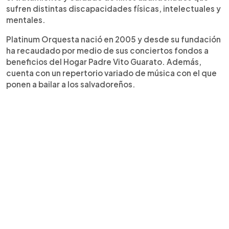
sufren distintas discapacidades físicas, intelectuales y
mentales.
Platinum Orquesta nació en 2005 y desde su fundación
ha recaudado por medio de sus conciertos fondos a
beneficios del Hogar Padre Vito Guarato. Además,
cuenta con un repertorio variado de música con el que
ponen a bailar a los salvadoreños.