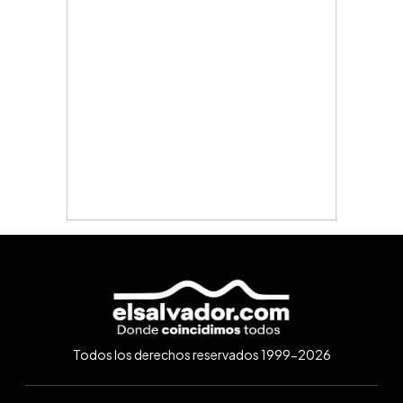
Todos los derechos reservados 1999-2026