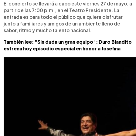
El concierto se llevará a cabo este viernes 27 de mayo, a
partir de las 7:00 p.m., en el Teatro Presidente. La
entrada es para todo el público que quiera disfrutar
junto a familiares y amigos de un ambiente lleno de
sabor, ritmo y mucho talento nacional.
También lee: "Sin duda un gran equipo": Duro Blandito
estrena hoy episodio especial en honor a Josefina