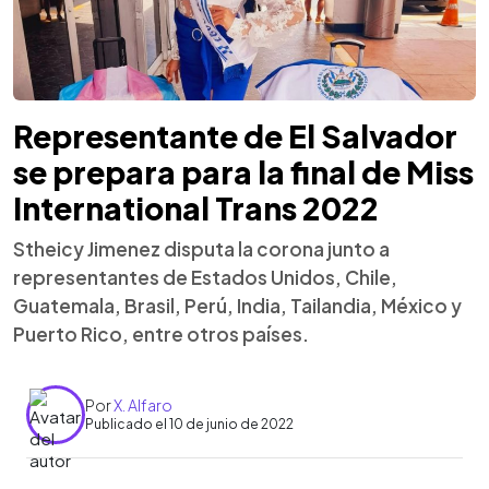
Representante de El Salvador
se prepara para la final de Miss
International Trans 2022
Stheicy Jimenez disputa la corona junto a
representantes de Estados Unidos, Chile,
Guatemala, Brasil, Perú, India, Tailandia, México y
Puerto Rico, entre otros países.
Por
X. Alfaro
Publicado el 10 de junio de 2022