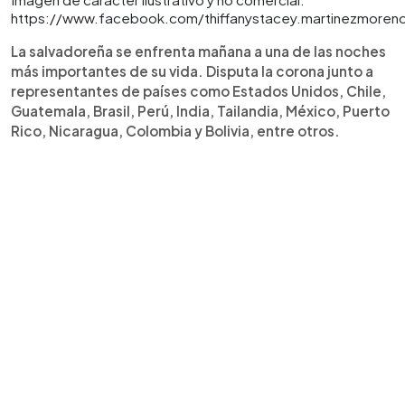
https://www.facebook.com/thiffanystacey.martinezmoren
La salvadoreña se enfrenta mañana a una de las noches
más importantes de su vida. Disputa la corona junto a
representantes de países como Estados Unidos, Chile,
Guatemala, Brasil, Perú, India, Tailandia, México, Puerto
Rico, Nicaragua, Colombia y Bolivia, entre otros.