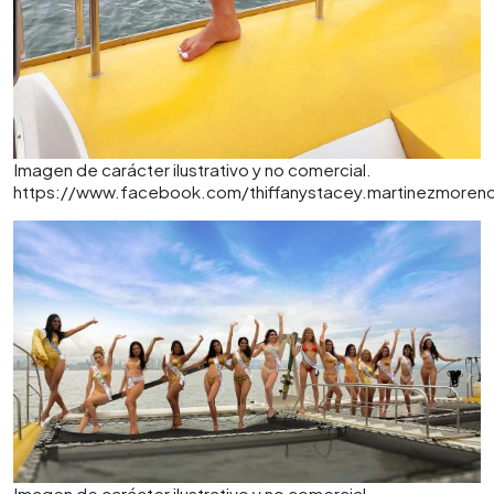
Imagen de carácter ilustrativo y no comercial.
https://www.facebook.com/thiffanystacey.martinezmoren
Imagen de carácter ilustrativo y no comercial.