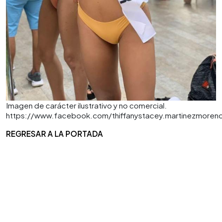
Imagen de carácter ilustrativo y no comercial.
https://www.facebook.com/thiffanystacey.martinezmoren
REGRESAR A LA PORTADA