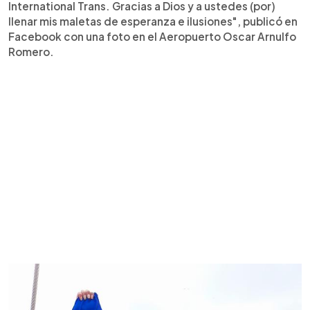
International Trans. Gracias a Dios y a ustedes (por)
llenar mis maletas de esperanza e ilusiones", publicó en
Facebook con una foto en el Aeropuerto Oscar Arnulfo
Romero.