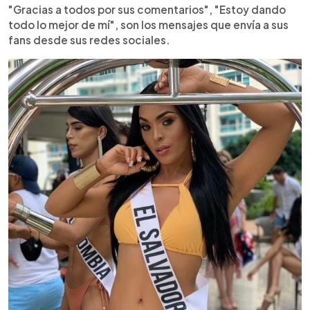
"Gracias a todos por sus comentarios", "Estoy dando
todo lo mejor de mí", son los mensajes que envía a sus
fans desde sus redes sociales.