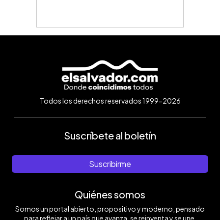
Todos los derechos reservados 1999-2026
Suscríbete al boletín
Suscribirme
Quiénes somos
Somos un portal abierto, propositivo y moderno, pensado
para reflejar a un país que avanza, se reinventa y se une.