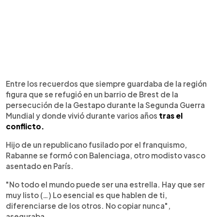
Entre los recuerdos que siempre guardaba de la región
figura que se refugió en un barrio de Brest de la
persecución de la Gestapo durante la Segunda Guerra
Mundial y donde vivió durante varios años
tras el
conflicto.
Hijo de un republicano fusilado por el franquismo,
Rabanne se formó con Balenciaga, otro modisto vasco
asentado en París.
"No todo el mundo puede ser una estrella. Hay que ser
muy listo (…) Lo esencial es que hablen de ti,
diferenciarse de los otros. No copiar nunca",
aseguraba.