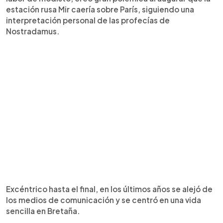
estación rusa Mir caería sobre París, siguiendo una
interpretación personal de las profecías de
Nostradamus.
Excéntrico hasta el final, en los últimos años se alejó de
los medios de comunicación y se centró en una vida
sencilla en Bretaña.