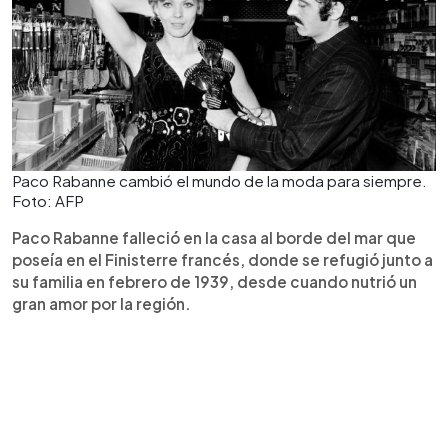
Paco Rabanne cambió el mundo de la moda para siempre.
Foto: AFP
Paco Rabanne falleció en la casa al borde del mar que
poseía en el Finisterre francés, donde se refugió junto a
su familia en febrero de 1939, desde cuando nutrió un
gran amor por la región.