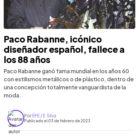
Paco Rabanne, icónico
diseñador español, fallece a
los 88 años
Paco Rabanne ganó fama mundial en los años 60
con estilismos metálicos o de plástico, dentro de
una concepción totalmente vanguardista de la
moda.
Por
EFE / E. Silva
Publicado el 03 de febrero de 2023