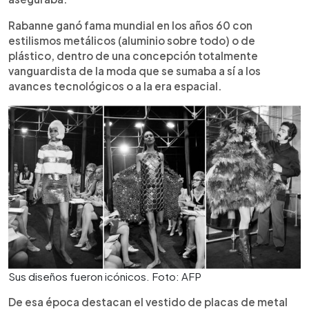
Rabanne ganó fama mundial en los años 60 con
estilismos metálicos (aluminio sobre todo) o de
plástico, dentro de una concepción totalmente
vanguardista de la moda que se sumaba a sí a los
avances tecnológicos o a la era espacial.
Sus diseños fueron icónicos. Foto: AFP
De esa época destacan el vestido de placas de metal