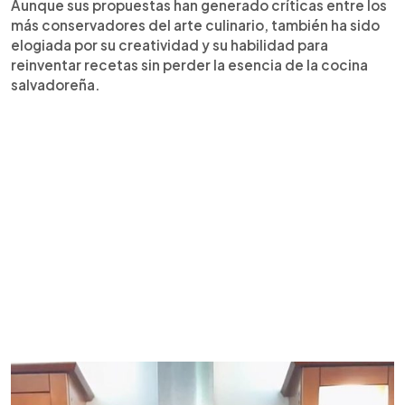
Aunque sus propuestas han generado críticas entre los
más conservadores del arte culinario, también ha sido
elogiada por su creatividad y su habilidad para
reinventar recetas sin perder la esencia de la cocina
salvadoreña.