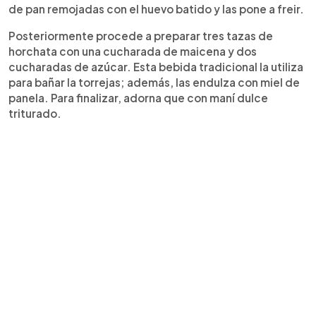
de pan remojadas con el huevo batido y las pone a freir.
Posteriormente procede a preparar tres tazas de
horchata con una cucharada de maicena y dos
cucharadas de azúcar. Esta bebida tradicional la utiliza
para bañar la torrejas; además, las endulza con miel de
panela. Para finalizar, adorna que con maní dulce
triturado.