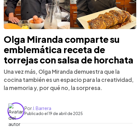
Olga Miranda comparte su
emblemática receta de
torrejas con salsa de horchata
Una vez más, Olga Miranda demuestra que la
cocina también es un espacio para la creatividad,
la memoria y, por qué no, la sorpresa.
Por
J. Barrera
Publicado el 19 de abril de 2025