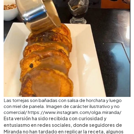
Las torrejas son bañadas con salsa de horchata y luego
con miel de panela. Imagen de carácter ilustrativo y no
comercial/ https://www.instagram.com/olga.miranda/
Esta versión ha sido recibida con curiosidad y
entusiasmo en redes sociales, donde seguidores de
Miranda no han tardado en replicar la receta, algunos