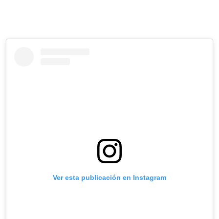
Ver esta publicación en Instagram