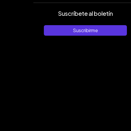
Suscríbete al boletín
Suscribirme