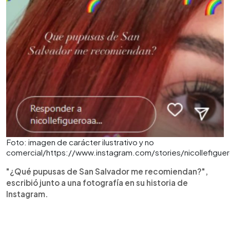
Foto: imagen de carácter ilustrativo y no
comercial/https://www.instagram.com/stories/nicollefig
"¿Qué pupusas de San Salvador me recomiendan?",
escribió junto a una fotografía en su historia de
Instagram.