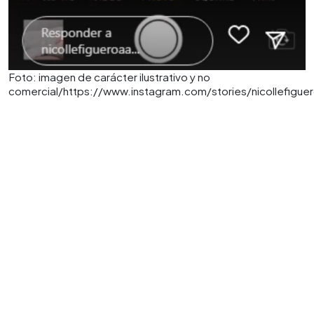
Foto: imagen de carácter ilustrativo y no
comercial/https://www.instagram.com/stories/nicollefig