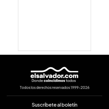
Todos los derechos reservados 1999-2026
Suscríbete al boletín