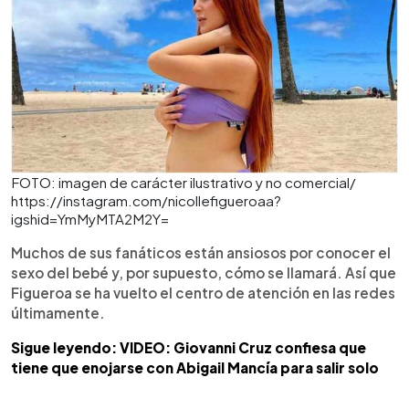
FOTO: imagen de carácter ilustrativo y no comercial/
https://instagram.com/nicollefigueroaa?
igshid=YmMyMTA2M2Y=
Muchos de sus fanáticos están ansiosos por conocer el
sexo del bebé y, por supuesto, cómo se llamará. Así que
Figueroa se ha vuelto el centro de atención en las redes
últimamente.
Sigue leyendo: VIDEO: Giovanni Cruz confiesa que
tiene que enojarse con Abigail Mancía para salir solo