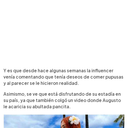
Y es que desde hace algunas semanas la influencer
venía comentando que tenía deseos de comer pupusas
y al parecer se le hicieron realidad.
Asimismo, se ve que está disfrutando de su estadía en
su país, ya que también colgó un video donde Augusto
le acaricia su abultada pancita.