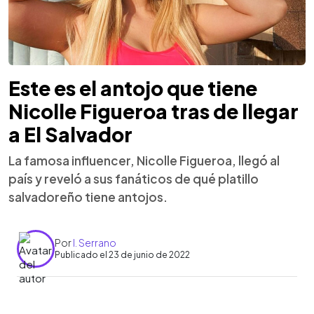
Este es el antojo que tiene
Nicolle Figueroa tras de llegar
a El Salvador
La famosa influencer, Nicolle Figueroa, llegó al
país y reveló a sus fanáticos de qué platillo
salvadoreño tiene antojos.
Por
I. Serrano
Publicado el 23 de junio de 2022