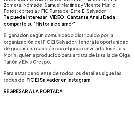
Zometa, Nómade, Samuel Martínez y Vicente Murillo.
Fotos: cortesía / FIC Punta del Este El Salvador
Te puede interesar: VIDEO: Cantante Analu Dada
comparte su "Historia de amor"
El ganador, según comunicado distribuido por la
organización del FIC El Salvador, tendrá la oportunidad
de grabar una canción con el jurado invitado José Luis
Morín, quien a producido para artista de la talla de Olga
Tañón y Elvis Crespo.
Para estar pendiente de todos los detalles sigue las
redes del
FIC El Salvador en Instagram
REGRESAR A LA PORTADA