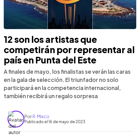
12 son los artistas que
competirán por representar al
país en Punta del Este
A finales de mayo, los finalistas se verán las caras
en la gala de selección. El triunfador no solo
participará en la competencia internacional,
también recibirá un regalo sorpresa
Por
R. Mixco
Publicado el 16 de mayo de 2023