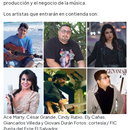
producción y el negocio de la música.
Los artistas que entrarán en contienda son:
Ace Marty, César Grande, Cindy Rubio, Ely Cañas,
Giancarlos Villeda y Giovani Durán Fotos: cortesía / FIC
Punta del Este El Salvador