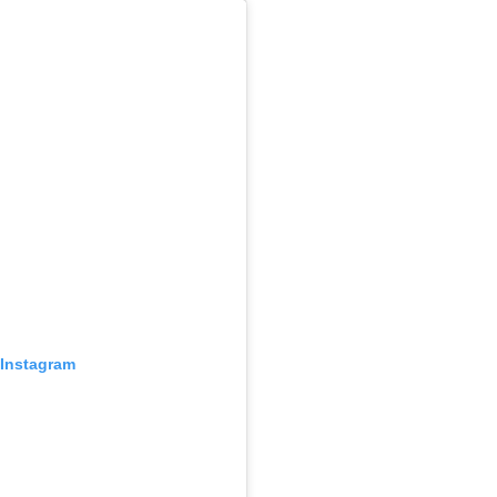
 Instagram