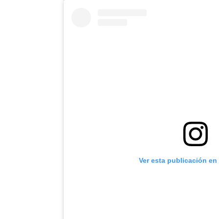
Ver esta publicación en