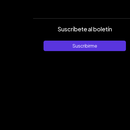
Suscríbete al boletín
Suscribirme