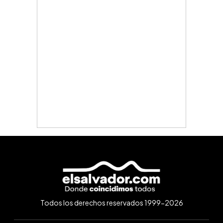
Todos los derechos reservados 1999-2026