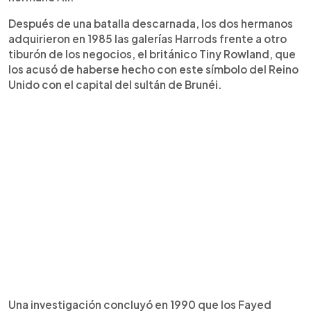
Después de una batalla descarnada, los dos hermanos
adquirieron en 1985 las galerías Harrods frente a otro
tiburón de los negocios, el británico Tiny Rowland, que
los acusó de haberse hecho con este símbolo del Reino
Unido con el capital del sultán de Brunéi.
Una investigación concluyó en 1990 que los Fayed