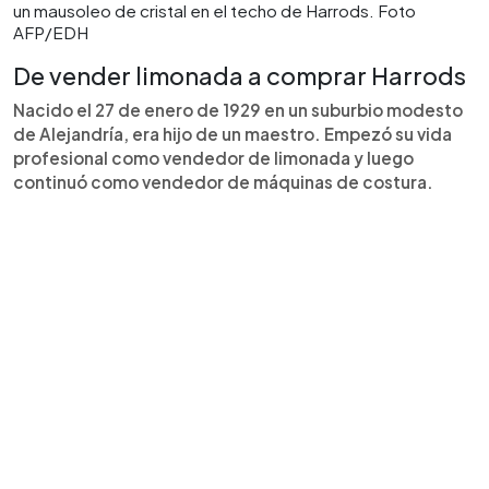
un mausoleo de cristal en el techo de Harrods. Foto
AFP/EDH
De vender limonada a comprar Harrods
Nacido el 27 de enero de 1929 en un suburbio modesto
de Alejandría, era hijo de un maestro. Empezó su vida
profesional como vendedor de limonada y luego
continuó como vendedor de máquinas de costura.