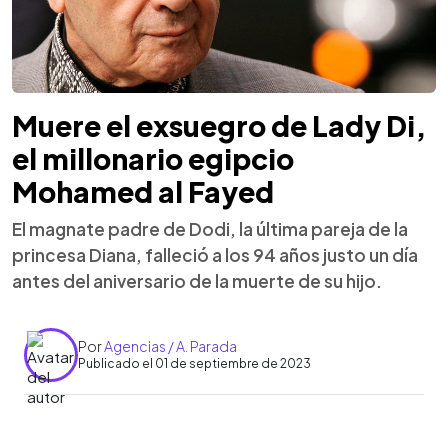
Muere el exsuegro de Lady Di,
el millonario egipcio
Mohamed al Fayed
El magnate padre de Dodi, la última pareja de la
princesa Diana, falleció a los 94 años justo un día
antes del aniversario de la muerte de su hijo.
Por
Agencias / A. Parada
Publicado el 01 de septiembre de 2023