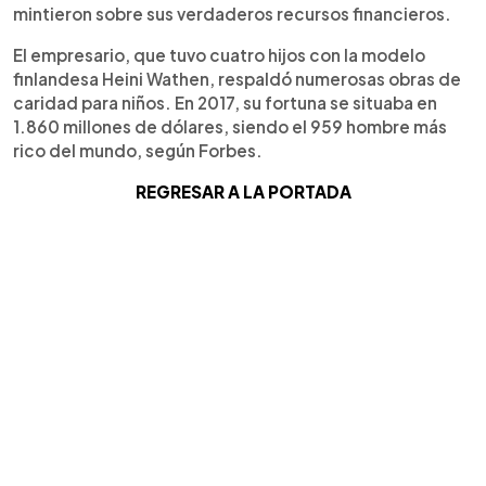
mintieron sobre sus verdaderos recursos financieros.
El empresario, que tuvo cuatro hijos con la modelo
finlandesa Heini Wathen, respaldó numerosas obras de
caridad para niños. En 2017, su fortuna se situaba en
1.860 millones de dólares, siendo el 959 hombre más
rico del mundo, según Forbes.
REGRESAR A LA PORTADA