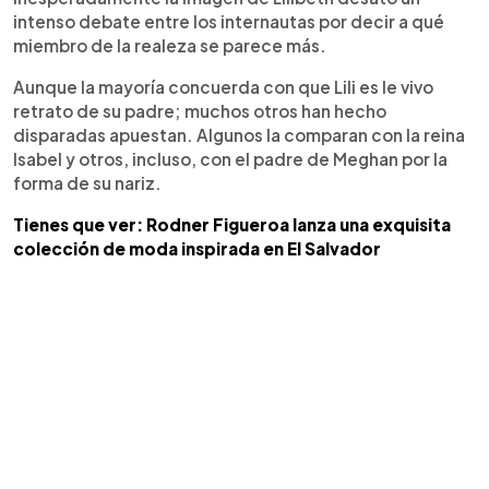
intenso debate entre los internautas por decir a qué
miembro de la realeza se parece más.
Aunque la mayoría concuerda con que Lili es le vivo
retrato de su padre; muchos otros han hecho
disparadas apuestan. Algunos la comparan con la reina
Isabel y otros, incluso, con el padre de Meghan por la
forma de su nariz.
Tienes que ver: Rodner Figueroa lanza una exquisita
colección de moda inspirada en El Salvador