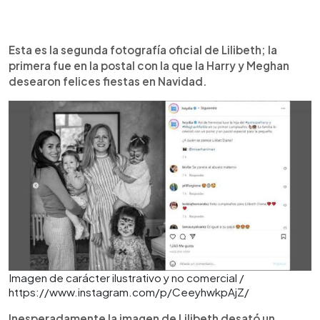
Esta es la segunda fotografía oficial de Lilibeth; la
primera fue en la postal con la que la Harry y Meghan
desearon felices fiestas en Navidad.
Imagen de carácter ilustrativo y no comercial /
https://www.instagram.com/p/CeeyhwkpAjZ/
Inesperadamente la imagen de Lilibeth desató un