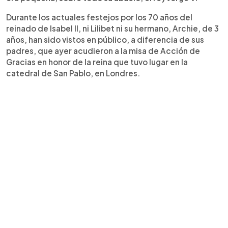
Durante los actuales festejos por los 70 años del
reinado de Isabel II, ni Lilibet ni su hermano, Archie, de 3
años, han sido vistos en público, a diferencia de sus
padres, que ayer acudieron a la misa de Acción de
Gracias en honor de la reina que tuvo lugar en la
catedral de San Pablo, en Londres.