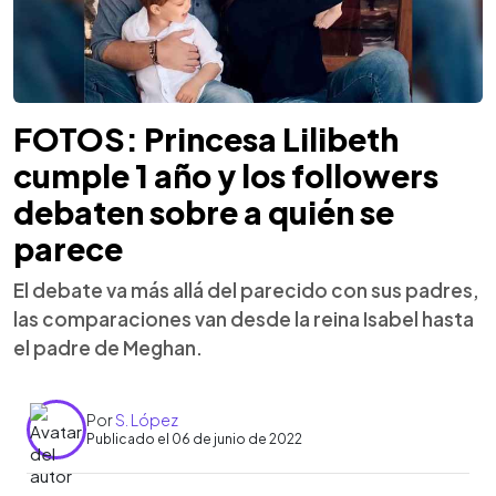
FOTOS: Princesa Lilibeth
cumple 1 año y los followers
debaten sobre a quién se
parece
El debate va más allá del parecido con sus padres,
las comparaciones van desde la reina Isabel hasta
el padre de Meghan.
Por
S. López
Publicado el 06 de junio de 2022