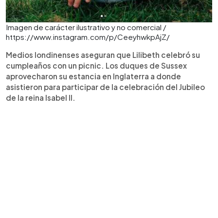
Imagen de carácter ilustrativo y no comercial /
https://www.instagram.com/p/CeeyhwkpAjZ/
Medios londinenses aseguran que Lilibeth celebró su
cumpleaños con un picnic. Los duques de Sussex
aprovecharon su estancia en Inglaterra a donde
asistieron para participar de la celebración del Jubileo
de la reina Isabel II.