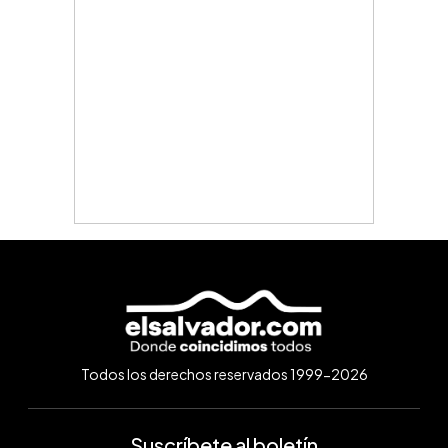
Todos los derechos reservados 1999-2026
Suscríbete al boletín