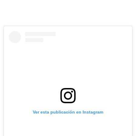
Ver esta publicación en Instagram