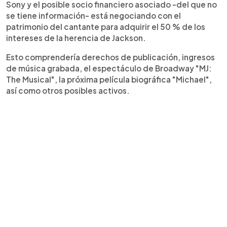
Sony y el posible socio financiero asociado -del que no
se tiene información- está negociando con el
patrimonio del cantante para adquirir el 50 % de los
intereses de la herencia de Jackson.
Esto comprendería derechos de publicación, ingresos
de música grabada, el espectáculo de Broadway "MJ:
The Musical", la próxima película biográfica "Michael",
así como otros posibles activos.