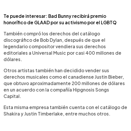
Te puede interesar: Bad Bunny recibirá premio
honorífico de GLAAD por su activismo por el LGBTQ
También compró los derechos del catálogo
discográfico de Bob Dylan, después de que el
legendario compositor vendiera sus derechos
editoriales a Universal Music por casi 400 millones de
dólares.
Otros artistas también han decidido vender sus
derechos musicales como el canadiense Justin Bieber,
que obtuvo aproximadamente 200 millones de dólares
en un acuerdo con la compañía Hipgnosis Songs
Capital.
Esta misma empresa también cuenta con el catálogo de
Shakira y Justin Timberlake, entre muchos otros.