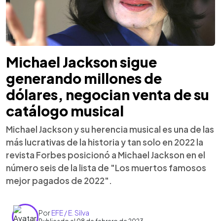
Michael Jackson sigue
generando millones de
dólares, negocian venta de su
catálogo musical
Michael Jackson y su herencia musical es una de las
más lucrativas de la historia y tan solo en 2022 la
revista Forbes posicionó a Michael Jackson en el
número seis de la lista de "Los muertos famosos
mejor pagados de 2022".
Por
EFE / E. Silva