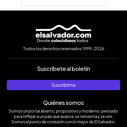
Todos los derechos reservados 1999-2026
Suscríbete al boletín
Suscribirme
Quiénes somos
Somos un portal abierto, propositivo y moderno, pensado
para reflejar a un país que avanza, se reinventa y se une.
Somos el punto de conexión con lo mejor de El Salvador.