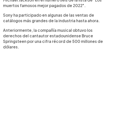
muertos famosos mejor pagados de 2022".
Sony ha participado en algunas de las ventas de
catálogos más grandes de la industria hasta ahora.
Anteriormente, la compañía musical obtuvo los
derechos del cantautor estadounidense Bruce
Springsteen por una cifra récord de 500 millones de
dólares.