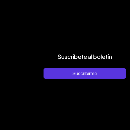
Suscríbete al boletín
Suscribirme