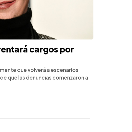
rentará cargos por
emente que volverá a escenarios
de que las denuncias comenzaron a