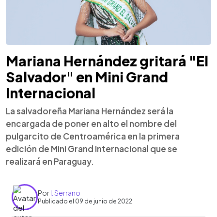
Mariana Hernández gritará "El
Salvador" en Mini Grand
Internacional
La salvadoreña Mariana Hernández será la
encargada de poner en alto el nombre del
pulgarcito de Centroamérica en la primera
edición de Mini Grand Internacional que se
realizará en Paraguay.
Por
I. Serrano
Publicado el 09 de junio de 2022