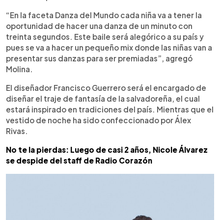
“En la faceta Danza del Mundo cada niña va a tener la
oportunidad de hacer una danza de un minuto con
treinta segundos. Este baile será alegórico a su país y
pues se va a hacer un pequeño mix donde las niñas van a
presentar sus danzas para ser premiadas”, agregó
Molina.
El diseñador Francisco Guerrero será el encargado de
diseñar el traje de fantasía de la salvadoreña, el cual
estará inspirado en tradiciones del país. Mientras que el
vestido de noche ha sido confeccionado por Álex
Rivas.
No te la pierdas: Luego de casi 2 años, Nicole Álvarez
se despide del staff de Radio Corazón