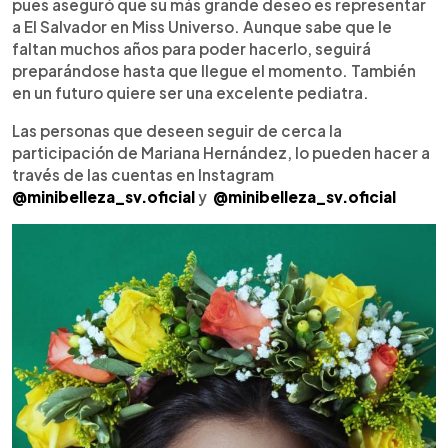
pues aseguró que su más grande deseo es representar
a El Salvador en Miss Universo. Aunque sabe que le
faltan muchos años para poder hacerlo, seguirá
preparándose hasta que llegue el momento. También
en un futuro quiere ser una excelente pediatra.
Las personas que deseen seguir de cerca la
participación de Mariana Hernández, lo pueden hacer a
través de las cuentas en Instagram
@minibelleza_sv.oficial
y
@minibelleza_sv.oficial