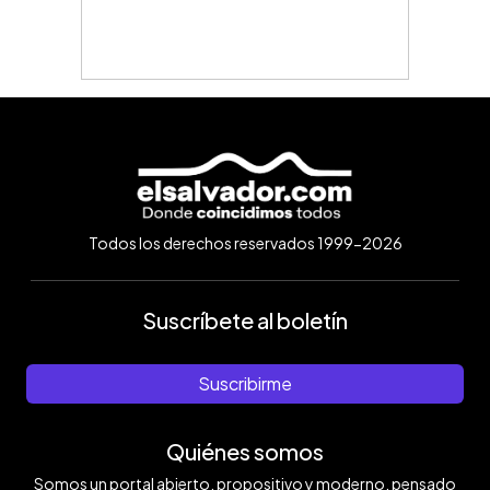
Todos los derechos reservados 1999-2026
Suscríbete al boletín
Suscribirme
Quiénes somos
Somos un portal abierto, propositivo y moderno, pensado