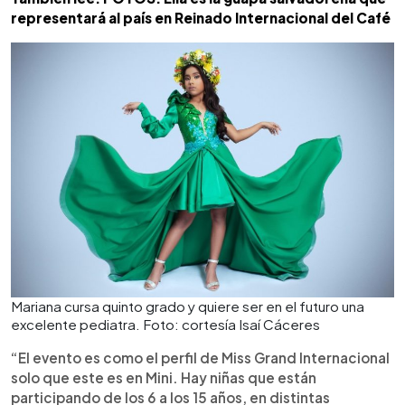
representará al país en Reinado Internacional del Café
Mariana cursa quinto grado y quiere ser en el futuro una
excelente pediatra. Foto: cortesía Isaí Cáceres
“El evento es como el perfil de Miss Grand Internacional
solo que este es en Mini. Hay niñas que están
participando de los 6 a los 15 años, en distintas