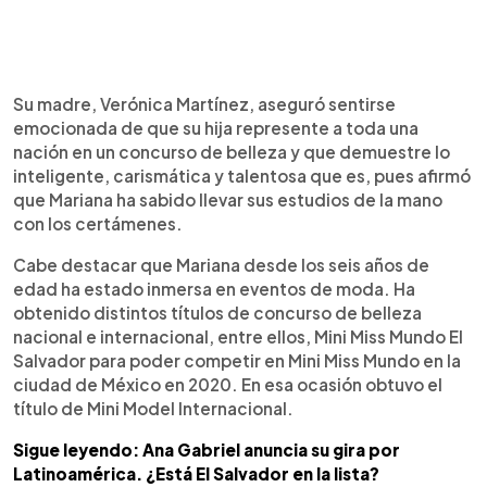
Su madre, Verónica Martínez, aseguró sentirse
emocionada de que su hija represente a toda una
nación en un concurso de belleza y que demuestre lo
inteligente, carismática y talentosa que es, pues afirmó
que Mariana ha sabido llevar sus estudios de la mano
con los certámenes.
Cabe destacar que Mariana desde los seis años de
edad ha estado inmersa en eventos de moda. Ha
obtenido distintos títulos de concurso de belleza
nacional e internacional, entre ellos, Mini Miss Mundo El
Salvador para poder competir en Mini Miss Mundo en la
ciudad de México en 2020. En esa ocasión obtuvo el
título de Mini Model Internacional.
Sigue leyendo: Ana Gabriel anuncia su gira por
Latinoamérica. ¿Está El Salvador en la lista?