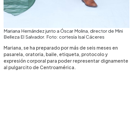
Mariana Hernández junto a Óscar Molina, director de Mini
Belleza El Salvador. Foto: cortesía Isaí Cáceres
Mariana, se ha preparado por más de seis meses en
pasarela, oratoria, baile, etiqueta, protocolo y
expresión corporal para poder representar dignamente
al pulgarcito de Centroamérica.