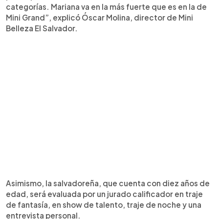
categorías. Mariana va en la más fuerte que es en la de
Mini Grand”, explicó Óscar Molina, director de Mini
Belleza El Salvador.
Asimismo, la salvadoreña, que cuenta con diez años de
edad, será evaluada por un jurado calificador en traje
de fantasía, en show de talento, traje de noche y una
entrevista personal.