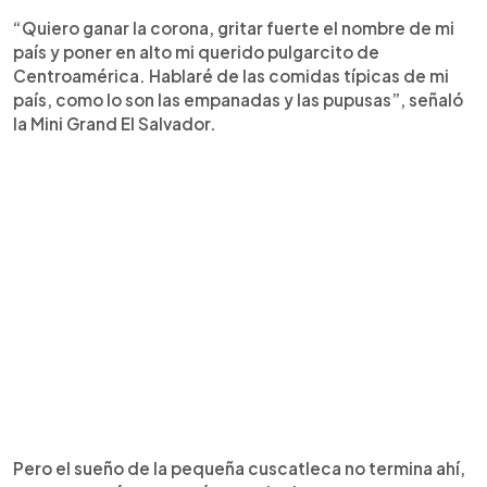
“Quiero ganar la corona, gritar fuerte el nombre de mi
país y poner en alto mi querido pulgarcito de
Centroamérica. Hablaré de las comidas típicas de mi
país, como lo son las empanadas y las pupusas”, señaló
la Mini Grand El Salvador.
Pero el sueño de la pequeña cuscatleca no termina ahí,