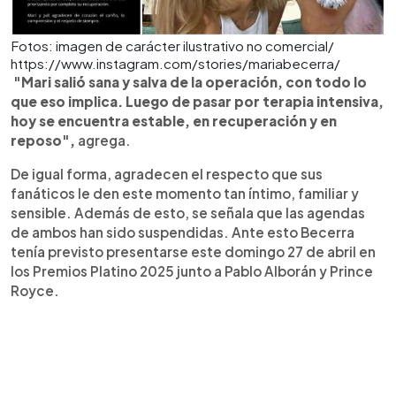
Fotos: imagen de carácter ilustrativo no comercial/
https://www.instagram.com/stories/mariabecerra/
"Mari salió sana y salva de la operación, con todo lo
que eso implica. Luego de pasar por terapia intensiva,
hoy se encuentra estable, en recuperación y en
reposo",
agrega.
De igual forma, agradecen el respecto que sus
fanáticos le den este momento tan íntimo, familiar y
sensible. Además de esto, se señala que las agendas
de ambos han sido suspendidas. Ante esto Becerra
tenía previsto presentarse este domingo 27 de abril en
los Premios Platino 2025 junto a Pablo Alborán y Prince
Royce.