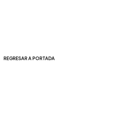
REGRESAR A PORTADA