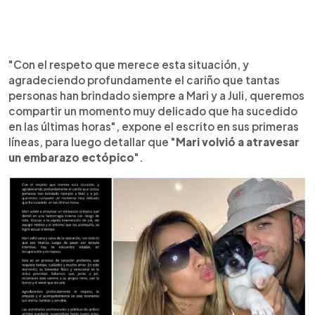
"Con el respeto que merece esta situación, y
agradeciendo profundamente el cariño que tantas
personas han brindado siempre a Mari y a Juli, queremos
compartir un momento muy delicado que ha sucedido
en las últimas horas", expone el escrito en sus primeras
líneas, para luego detallar que "
Mari volvió a atravesar
un embarazo ectópico
".