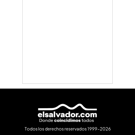
Todos los derechos reservados 1999-2026