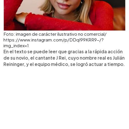
Foto: imagen de carácter ilustrativo no comercial/
https://www.instagram.com/p/DDqI99KRR9-/?
img_index=1
En el texto se puede leer que gracias a la rápida acción
de su novio, el cantante J Rei, cuyo nombre real es Julián
Reininger, y el equipo médico, se logró actuar a tiempo.