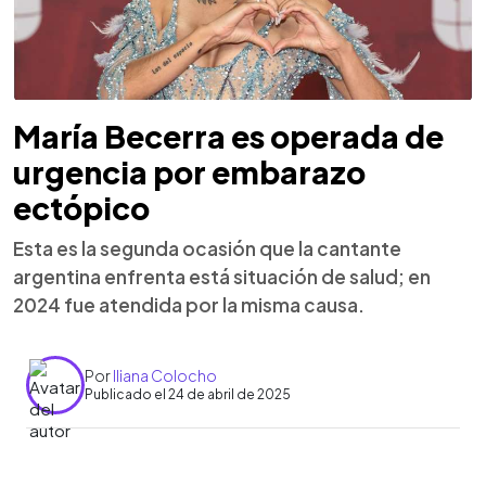
María Becerra es operada de
urgencia por embarazo
ectópico
Esta es la segunda ocasión que la cantante
argentina enfrenta está situación de salud; en
2024 fue atendida por la misma causa.
Por
Iliana Colocho
Publicado el 24 de abril de 2025