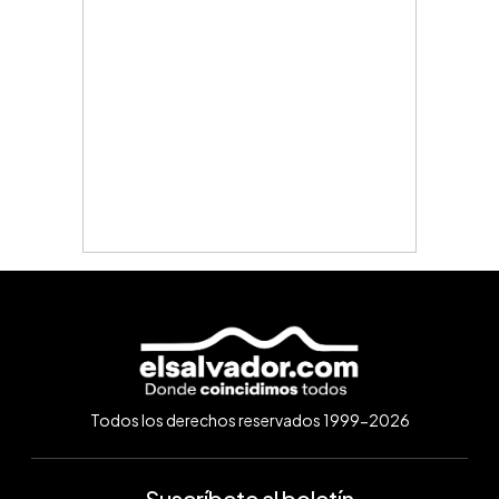
Todos los derechos reservados 1999-2026
Suscríbete al boletín