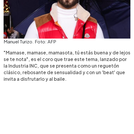
Manuel Turizo. Foto: AFP
"Mamase, mamase, mamasota, tú estás buena y de lejos
se te nota", es el coro que trae este tema, lanzado por
la Industria INC, que se presenta como un reguetón
clásico, rebosante de sensualidad y con un 'beat' que
invita a disfrutarlo y al baile.