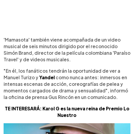
'Mamasota' también viene acompañada de un video
musical de seis minutos dirigido por el reconocido
Simón Brand, director de la película colombiana 'Paraíso
Travel' y de videos musicales.
"En él, los fanáticos tendrán la oportunidad de ver a
Manuel Turizo y
Yandel
como nunca antes: inmersos en
intensas escenas de acción, coreografías de pelea y
momentos cargados de drama y sensualidad", informó
la oficina de prensa Gus Rincón en un comunicado.
TE INTERESARÁ: Karol G es la nueva reina de Premio Lo
Nuestro