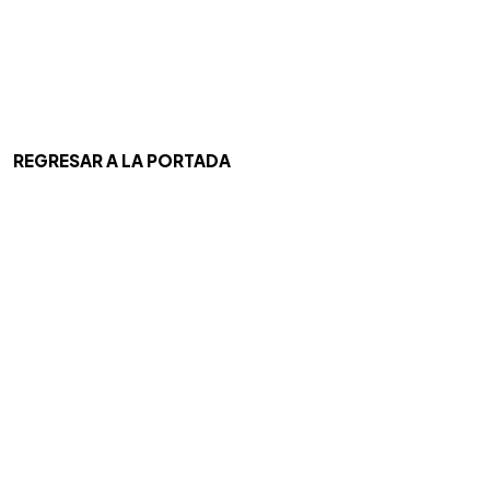
REGRESAR A LA PORTADA