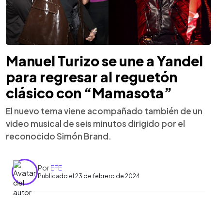
Manuel Turizo se une a Yandel
para regresar al reguetón
clásico con “Mamasota”
El nuevo tema viene acompañado también de un
video musical de seis minutos dirigido por el
reconocido Simón Brand.
Por
EFE
Publicado el 23 de febrero de 2024