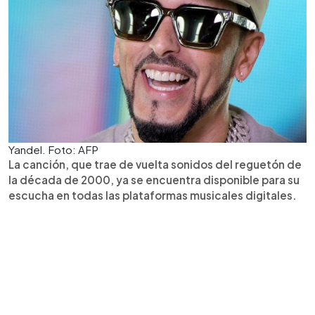
Yandel. Foto: AFP
La canción, que trae de vuelta sonidos del reguetón de
la década de 2000, ya se encuentra disponible para su
escucha en todas las plataformas musicales digitales.