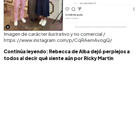
Imagen de carácter ilustrativo y no comercial /
https://www.instagram.com/p/CqRAemAvogQ/
Continúa leyendo: Rebecca de Alba dejó perplejos a
todos al decir qué siente aún por Ricky Martin