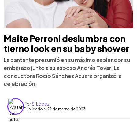
Maite Perroni deslumbra con
tierno look en su baby shower
La cantante presumió en su máximo esplendor su
embarazo junto a su esposo Andrés Tovar. La
conductora Rocío Sánchez Azuara organizó la
celebración.
Por
S. López
Publicado el 27 de marzo de 2023