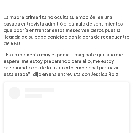
La madre primeriza no oculta su emoción, en una
pasada entrevista admitió el cúmulo de sentimientos
que podría enfrentar en los meses venideros pues la
llegada de su bebé conicide con la gora de reencuentro
de RBD.
“Es un momento muy especial. Imagínate qué año me
espera, me estoy preparando para ello, me estoy
preparando desde lo físico y lo emocional para vivir
esta etapa”, dijo en una entrevista con Jessica Roiz.